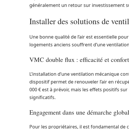
généralement un retour sur investissement s
Installer des solutions de vent
Une bonne qualité de l’air est essentielle pou
logements anciens souffrent d’une ventilatio
VMC double flux : efficacité et confort
L’installation d’une ventilation mécanique con
dispositif permet de renouveler l’air en récupé
000 € est à prévoir, mais les effets positifs sur
significatifs.
Engagement dans une démarche globa
Pour les propriétaires, il est fondamental d