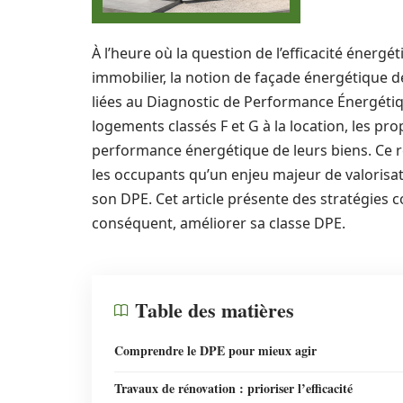
À l’heure où la question de l’efficacité énerg
immobilier, la notion de façade énergétique de
liées au Diagnostic de Performance Énergétiq
logements classés F et G à la location, les pro
performance énergétique de leurs biens. Ce 
les occupants qu’un enjeu majeur de valorisat
son DPE. Cet article présente des stratégies 
conséquent, améliorer sa classe DPE.
Table des matières
Comprendre le DPE pour mieux agir
Travaux de rénovation : prioriser l’efficacité