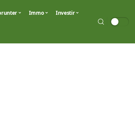
runter
Immo
Investir