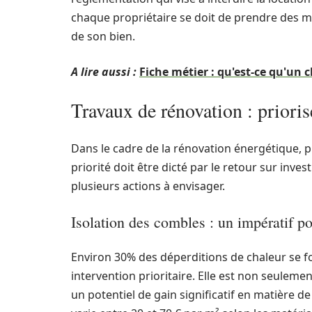
chaque propriétaire se doit de prendre des 
de son bien.
A lire aussi :
Fiche métier : qu'est-ce qu'un c
Travaux de rénovation : priorise
Dans le cadre de la rénovation énergétique, p
priorité doit être dicté par le retour sur inves
plusieurs actions à envisager.
Isolation des combles : un impératif po
Environ 30% des déperditions de chaleur se fon
intervention prioritaire. Elle est non seulem
un potentiel de gain significatif en matière 