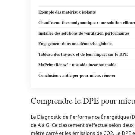
Exemple des matériaux isolants
Chauffe-eau thermodynamique : une solution efficac
Installer des solutions de ventilation performantes
Engagement dans une démarche globale
Tableau des travaux et de leur impact sur le DPE
MaPrimeRénov’ : une aide incontournable
Conclusion : anticiper pour mieux rénover
Comprendre le DPE pour mieu
Le Diagnostic de Performance Énergétique (D
de A à G. Ce classement s’effectue selon deux
mètre carré et les émissions de CO2. Le DPE e