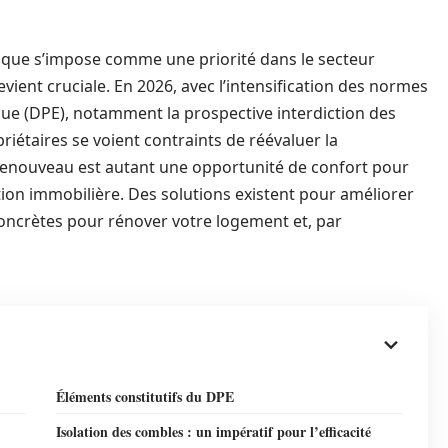
étique s’impose comme une priorité dans le secteur
vient cruciale. En 2026, avec l’intensification des normes
ue (DPE), notamment la prospective interdiction des
priétaires se voient contraints de réévaluer la
renouveau est autant une opportunité de confort pour
ion immobilière. Des solutions existent pour améliorer
concrètes pour rénover votre logement et, par
Éléments constitutifs du DPE
Isolation des combles : un impératif pour l’efficacité