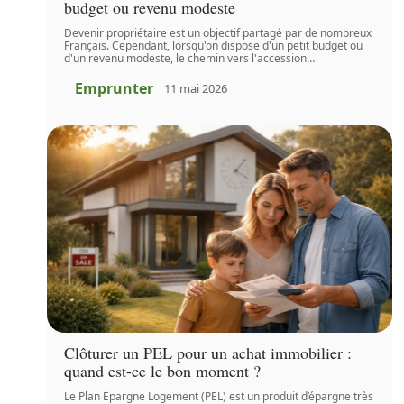
budget ou revenu modeste
Devenir propriétaire est un objectif partagé par de nombreux
Français. Cependant, lorsqu'on dispose d'un petit budget ou
d'un revenu modeste, le chemin vers l'accession
…
Emprunter
11 mai 2026
Clôturer un PEL pour un achat immobilier :
quand est-ce le bon moment ?
Le Plan Épargne Logement (PEL) est un produit d’épargne très