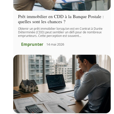
Prêt immobilier en CDD à la Banque Postale :
quelles sont les chances ?
Obtenir un prêt immobilier lorsqu'on est en Contrat à Durée
Déterminée (CDD) peut sembler un défi pour de nombreux
emprunteurs. Cette perception est souvent
…
Emprunter
14 mai 2026