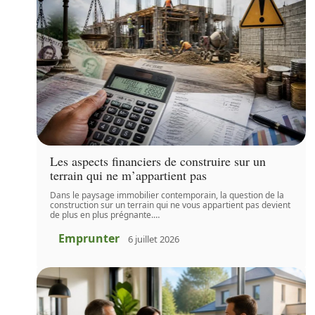
Les aspects financiers de construire sur un
terrain qui ne m’appartient pas
Dans le paysage immobilier contemporain, la question de la
construction sur un terrain qui ne vous appartient pas devient
de plus en plus prégnante.
…
Emprunter
6 juillet 2026