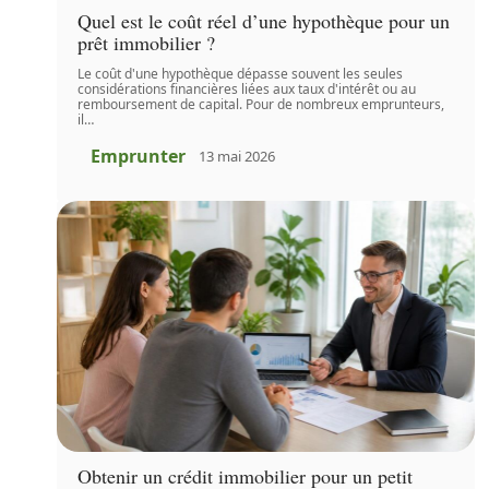
Quel est le coût réel d’une hypothèque pour un
prêt immobilier ?
Le coût d'une hypothèque dépasse souvent les seules
considérations financières liées aux taux d'intérêt ou au
remboursement de capital. Pour de nombreux emprunteurs,
il
…
Emprunter
13 mai 2026
Obtenir un crédit immobilier pour un petit