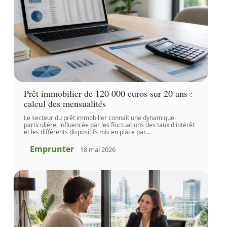
Prêt immobilier de 120 000 euros sur 20 ans :
calcul des mensualités
Le secteur du prêt immobilier connaît une dynamique
particulière, influencée par les fluctuations des taux d'intérêt
et les différents dispositifs mis en place par
…
Emprunter
18 mai 2026