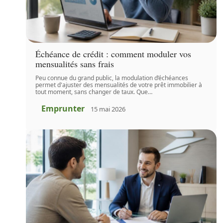
Échéance de crédit : comment moduler vos
mensualités sans frais
Peu connue du grand public, la modulation d’échéances
permet d'ajuster des mensualités de votre prêt immobilier à
tout moment, sans changer de taux. Que
…
Emprunter
15 mai 2026