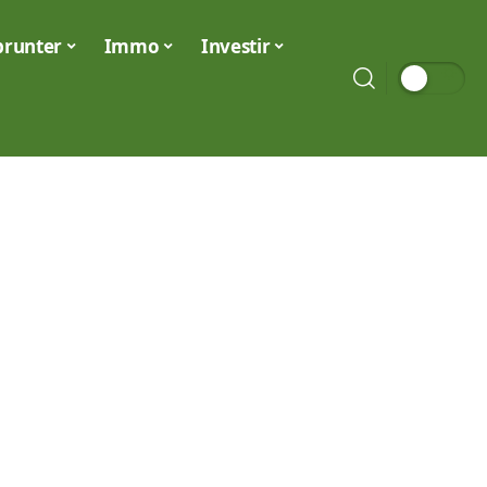
runter
Immo
Investir