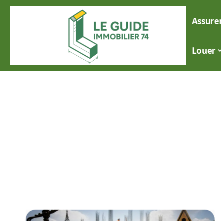
Assure
Louer