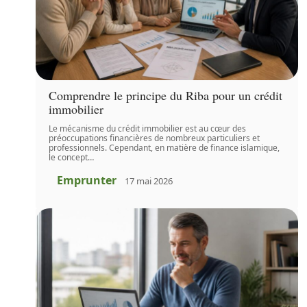
Comprendre le principe du Riba pour un crédit
immobilier
Le mécanisme du crédit immobilier est au cœur des
préoccupations financières de nombreux particuliers et
professionnels. Cependant, en matière de finance islamique,
le concept
…
Emprunter
17 mai 2026