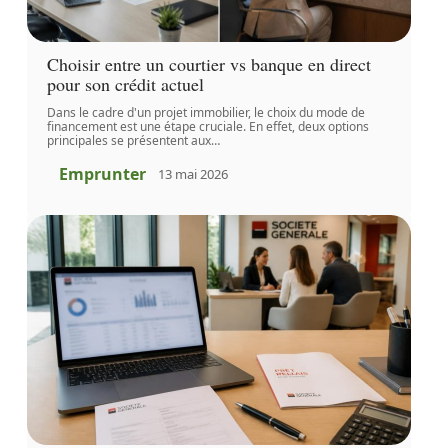
Choisir entre un courtier vs banque en direct
pour son crédit actuel
Dans le cadre d'un projet immobilier, le choix du mode de
financement est une étape cruciale. En effet, deux options
principales se présentent aux
…
Emprunter
13 mai 2026