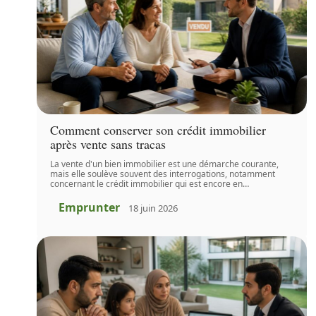
Comment conserver son crédit immobilier
après vente sans tracas
La vente d'un bien immobilier est une démarche courante,
mais elle soulève souvent des interrogations, notamment
concernant le crédit immobilier qui est encore en
…
Emprunter
18 juin 2026