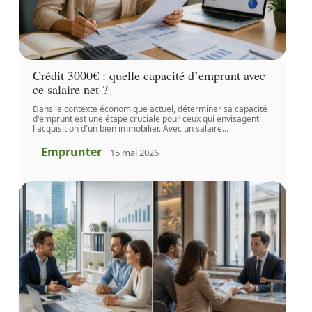
Crédit 3000€ : quelle capacité d’emprunt avec
ce salaire net ?
Dans le contexte économique actuel, déterminer sa capacité
d'emprunt est une étape cruciale pour ceux qui envisagent
l'acquisition d'un bien immobilier. Avec un salaire
…
Emprunter
15 mai 2026