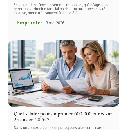
Se lancer dans l'investissement immobilier, qu'il s'agisse de
gérer un patrimoine familial ou de structurer une activité
locative, mène très souvent à la Société
…
Emprunter
3 mai 2026
Quel salaire pour emprunter 600 000 euros sur
25 ans en 2026 ?
Dans un contexte économique toujours plus complexe, la