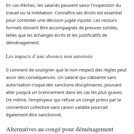
En cas d’échec, les salariés peuvent saisir l’inspection du
travail ou la médiation. Connaître ses droits est essentiel
pour contester une décision jugée injuste. Les recours
formels doivent être accompagnés de preuves solides,
telles que les échanges écrits et les justificatifs de
déménagement.
Les impacts d’une absence non autorisée
Il convient de souligner que le non-respect des règles peut
avoir des conséquences. Un salarié qui s’absente sans
autorisation risque des sanctions disciplinaires, pouvant
aller jusqu’à un licenciement dans les cas les plus graves.
De même, l’employeur qui refuse un congé prévu par la
convention collective sans raison valable pourrait
également être sanctionné.
Alternatives au congé pour déménagement