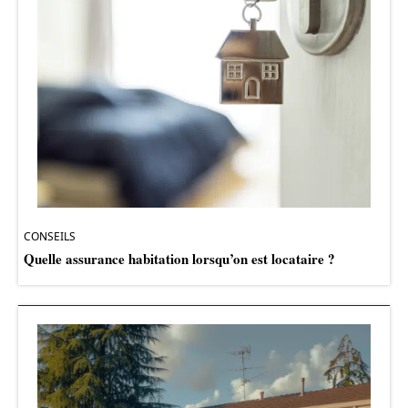
CONSEILS
Quelle assurance habitation lorsqu’on est locataire ?