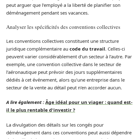
peut arguer que l’employé a la liberté de planifier son
déménagement pendant ses vacances.
Analyser les spécificités des conventions collectives
Les conventions collectives constituent une structure
juridique complémentaire au
code du travail
. Celles-ci
peuvent varier considérablement d’un secteur à l’autre. Par
exemple, une convention collective dans le secteur de
l’aéronautique peut prévoir des jours supplémentaires
dédiés à cet événement, alors qu’une entreprise dans le
secteur de la vente au détail peut n’en accorder aucun.
A lire également :
Âge idéal pour un viager : quand est-
il le plus rentable d'investir ?
La divulgation des détails sur les congés pour
déménagement dans ces conventions peut aussi dépendre