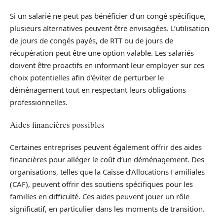
Si un salarié ne peut pas bénéficier d’un congé spécifique,
plusieurs alternatives peuvent être envisagées. L’utilisation
de jours de congés payés, de RTT ou de jours de
récupération peut être une option valable. Les salariés
doivent être proactifs en informant leur employer sur ces
choix potentielles afin d’éviter de perturber le
déménagement tout en respectant leurs obligations
professionnelles.
Aides financières possibles
Certaines entreprises peuvent également offrir des aides
financières pour alléger le coût d’un déménagement. Des
organisations, telles que la Caisse d’Allocations Familiales
(CAF), peuvent offrir des soutiens spécifiques pour les
familles en difficulté. Ces aides peuvent jouer un rôle
significatif, en particulier dans les moments de transition.