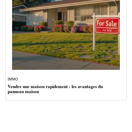
IMMO
Vendre une maison rapidement : les avantages du
panneau maison