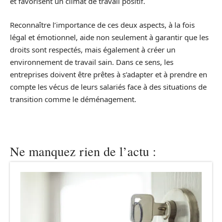
et favorisent un climat de travail positif.
Reconnaître l’importance de ces deux aspects, à la fois
légal et émotionnel, aide non seulement à garantir que les
droits sont respectés, mais également à créer un
environnement de travail sain. Dans ce sens, les
entreprises doivent être prêtes à s’adapter et à prendre en
compte les vécus de leurs salariés face à des situations de
transition comme le déménagement.
Ne manquez rien de l’actu :