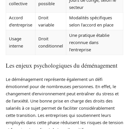
jours de congé, selon le
collective
possible
secteur
Accord
Droit
Modalités spécifiques
d’entreprise
variable
selon l’accord en place
Une pratique établie
Usage
Droit
reconnue dans
interne
conditionnel
l’entreprise
Les enjeux psychologiques du déménagement
Le déménagement représente également un défi
émotionnel pour de nombreuses personnes. En effet, le
changement d’environnement peut entraîner du stress et
de l’anxiété. Une bonne prise en charge des droits des
salariés à ce sujet permet de faciliter considérablement
cette transition. Les entreprises qui soutiennent leurs
employés dans cette phase réduisent les risques de tension