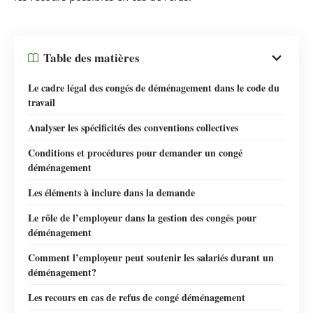
Table des matières
Le cadre légal des congés de déménagement dans le code du
travail
Analyser les spécificités des conventions collectives
Conditions et procédures pour demander un congé
déménagement
Les éléments à inclure dans la demande
Le rôle de l’employeur dans la gestion des congés pour
déménagement
Comment l’employeur peut soutenir les salariés durant un
déménagement?
Les recours en cas de refus de congé déménagement