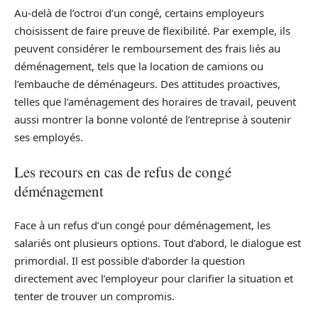
Au-delà de l’octroi d’un congé, certains employeurs
choisissent de faire preuve de flexibilité. Par exemple, ils
peuvent considérer le remboursement des frais liés au
déménagement, tels que la location de camions ou
l’embauche de déménageurs. Des attitudes proactives,
telles que l’aménagement des horaires de travail, peuvent
aussi montrer la bonne volonté de l’entreprise à soutenir
ses employés.
Les recours en cas de refus de congé
déménagement
Face à un refus d’un congé pour déménagement, les
salariés ont plusieurs options. Tout d’abord, le dialogue est
primordial. Il est possible d’aborder la question
directement avec l’employeur pour clarifier la situation et
tenter de trouver un compromis.