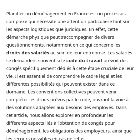
Planifier un déménagement en France est un processus
complexe qui nécessite une attention particulière tant sur
les aspects logistiques que juridiques. En effet, cette
démarche physique peut s’accompagner de divers
questionnements, notamment en ce qui concerne les
droits des salariés
au sein de leur entreprise. Les salariés
se demandent souvent si le
code du travail
prévoit des
congés spécifiquement dédiés à cette étape cruciale de leur
vie. Il est essentiel de comprendre le cadre légal et les
différentes possibilités qui peuvent exister dans ce
domaine. Les conventions collectives peuvent venir
compléter les droits prévus par le code, ouvrant la voie à
des solutions adaptées aux besoins des employés. Dans
cet article, nous allons explorer en profondeur les
différents aspects liés à l’obtention de congés pour
déménagement, les obligations des employeurs, ainsi que
les recours possibles en cas de refus.