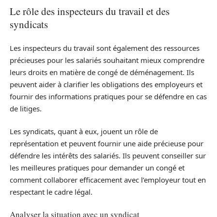
Le rôle des inspecteurs du travail et des
syndicats
Les inspecteurs du travail sont également des ressources
précieuses pour les salariés souhaitant mieux comprendre
leurs droits en matière de congé de déménagement. Ils
peuvent aider à clarifier les obligations des employeurs et
fournir des informations pratiques pour se défendre en cas
de litiges.
Les syndicats, quant à eux, jouent un rôle de
représentation et peuvent fournir une aide précieuse pour
défendre les intérêts des salariés. Ils peuvent conseiller sur
les meilleures pratiques pour demander un congé et
comment collaborer efficacement avec l’employeur tout en
respectant le cadre légal.
Analyser la situation avec un syndicat