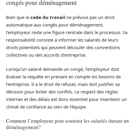
congés pour déménagement
Bien que le
code du travail
ne prévoie pas un droit
automatique aux congés pour déménagement,
l’employeur reste une figure centrale dans le processus. Sa
responsabilité consiste à informer les salariés de leurs
droits potentiels qui peuvent découler des conventions
collectives ou des accords d’entreprise.
Lorsqu’un salarié demande un congé, l’employeur doit
évaluer la requête en prenant en compte les besoins de
l’entreprise. Il a le droit de refuser, mais doit justifier sa
décision pour éviter des conflits. Le respect des règles
internes et des délais est donc essentiel pour maintenir un
climat de confiance au sein de l’équipe.
Comment l’employeur peut soutenir les salariés durant un
déménagement?