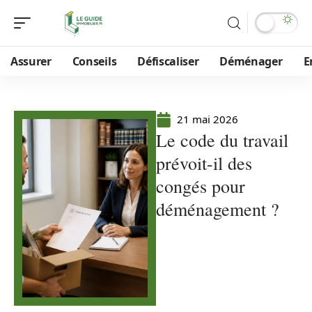
Assurer
Conseils
Défiscaliser
Déménager
E
21 mai 2026
Le code du travail
prévoit-il des
congés pour
déménagement ?