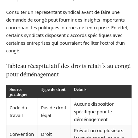
Consulter un représentant syndical avant de faire une
demande de congé peut fournir des insights importants
concernant les politiques internes de l’entreprise. En effet,
certains syndicats disposent d’accords spécifiques avec
certaines entreprises qui pourraient faciliter l’octroi d’un
congé.
Tableau récapitulatif des droits relatifs au congé
pour déménagement
Source
Type de droit
Détails
juridique
Aucune disposition
Code du
Pas de droit
spécifique pour le
travail
légal
déménagement
Prévoit un ou plusieurs
Convention
Droit