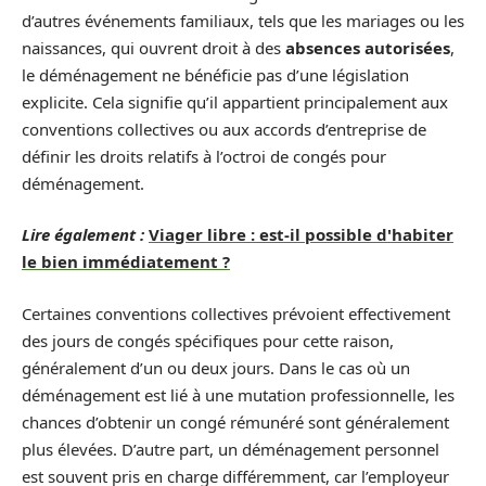
d’autres événements familiaux, tels que les mariages ou les
naissances, qui ouvrent droit à des
absences autorisées
,
le déménagement ne bénéficie pas d’une législation
explicite. Cela signifie qu’il appartient principalement aux
conventions collectives ou aux accords d’entreprise de
définir les droits relatifs à l’octroi de congés pour
déménagement.
Lire également :
Viager libre : est-il possible d'habiter
le bien immédiatement ?
Certaines conventions collectives prévoient effectivement
des jours de congés spécifiques pour cette raison,
généralement d’un ou deux jours. Dans le cas où un
déménagement est lié à une mutation professionnelle, les
chances d’obtenir un congé rémunéré sont généralement
plus élevées. D’autre part, un déménagement personnel
est souvent pris en charge différemment, car l’employeur