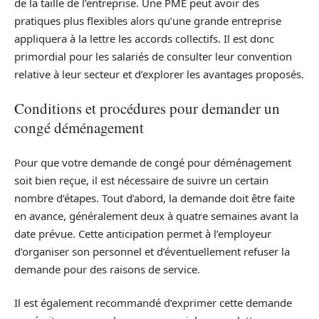
de la taille de l’entreprise. Une PME peut avoir des
pratiques plus flexibles alors qu’une grande entreprise
appliquera à la lettre les accords collectifs. Il est donc
primordial pour les salariés de consulter leur convention
relative à leur secteur et d’explorer les avantages proposés.
Conditions et procédures pour demander un
congé déménagement
Pour que votre demande de congé pour déménagement
soit bien reçue, il est nécessaire de suivre un certain
nombre d’étapes. Tout d’abord, la demande doit être faite
en avance, généralement deux à quatre semaines avant la
date prévue. Cette anticipation permet à l’employeur
d’organiser son personnel et d’éventuellement refuser la
demande pour des raisons de service.
Il est également recommandé d’exprimer cette demande