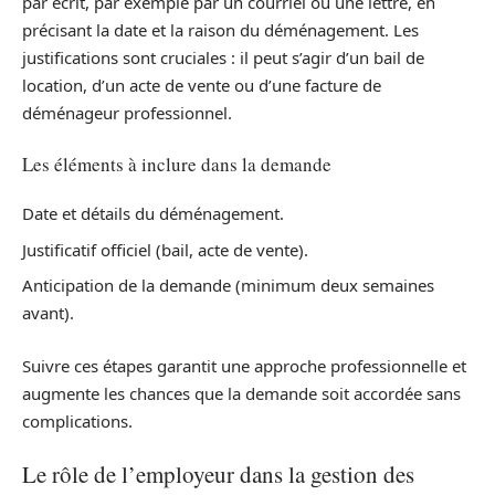
par écrit, par exemple par un courriel ou une lettre, en
précisant la date et la raison du déménagement. Les
justifications sont cruciales : il peut s’agir d’un bail de
location, d’un acte de vente ou d’une facture de
déménageur professionnel.
Les éléments à inclure dans la demande
Date et détails du déménagement.
Justificatif officiel (bail, acte de vente).
Anticipation de la demande (minimum deux semaines
avant).
Suivre ces étapes garantit une approche professionnelle et
augmente les chances que la demande soit accordée sans
complications.
Le rôle de l’employeur dans la gestion des