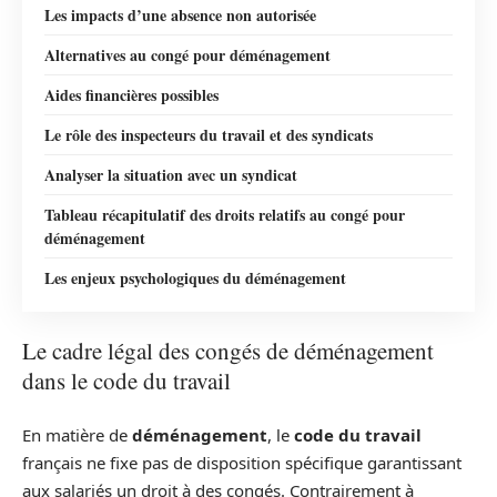
Les impacts d’une absence non autorisée
Alternatives au congé pour déménagement
Aides financières possibles
Le rôle des inspecteurs du travail et des syndicats
Analyser la situation avec un syndicat
Tableau récapitulatif des droits relatifs au congé pour
déménagement
Les enjeux psychologiques du déménagement
Le cadre légal des congés de déménagement
dans le code du travail
En matière de
déménagement
, le
code du travail
français ne fixe pas de disposition spécifique garantissant
aux salariés un droit à des congés. Contrairement à