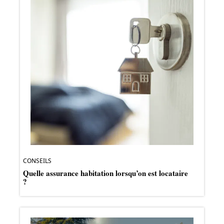
CONSEILS
Quelle assurance habitation lorsqu’on est locataire
?