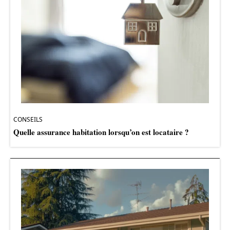
CONSEILS
Quelle assurance habitation lorsqu’on est locataire ?