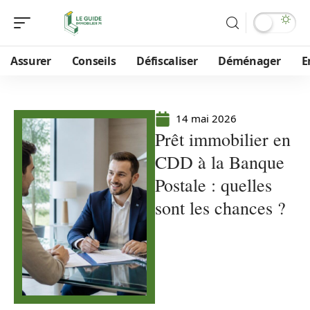
Assurer
Conseils
Défiscaliser
Déménager
E
14 mai 2026
Prêt immobilier en
CDD à la Banque
Postale : quelles
sont les chances ?