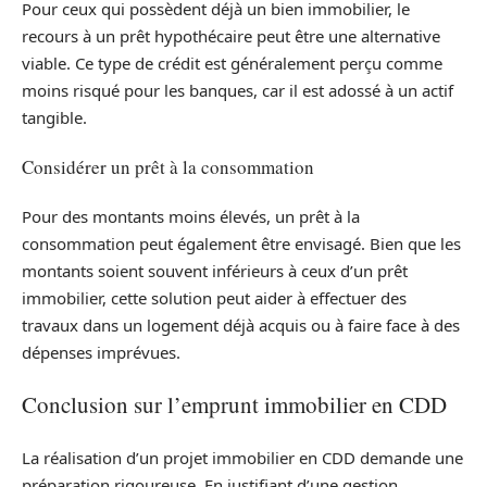
Pour ceux qui possèdent déjà un bien immobilier, le
recours à un prêt hypothécaire peut être une alternative
viable. Ce type de crédit est généralement perçu comme
moins risqué pour les banques, car il est adossé à un actif
tangible.
Considérer un prêt à la consommation
Pour des montants moins élevés, un prêt à la
consommation peut également être envisagé. Bien que les
montants soient souvent inférieurs à ceux d’un prêt
immobilier, cette solution peut aider à effectuer des
travaux dans un logement déjà acquis ou à faire face à des
dépenses imprévues.
Conclusion sur l’emprunt immobilier en CDD
La réalisation d’un projet immobilier en CDD demande une
préparation rigoureuse. En justifiant d’une gestion