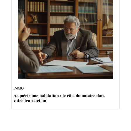
IMMO
Acquérir une habitation : le rôle du notaire dans
votre transaction