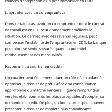
chances d’acceptation d’un prêt immobilier en CDD.
Emprunter avec un co-emprunteur
Dans certains cas, avoir un co-emprunteur dont le contrat
de travail est en CDI peut grandement améliorer la
situation. Ce dernier, avec des revenus réguliers, peut
compenser l’instabilité de l’emprunteur en CDD. La banque
peut alors se sentir rassurée quant au potentiel
remboursement des mensualités.
Recourir à un courtier en crédits
Un courtier peut également jouer un rôle clé en aidant à
optimiser le dossier de prêt. Grâce à sa connaissance
approfondie du marché bancaire, il guide l’emprunteur
vers les établissements les plus susceptibles d’accepter sa
demande de crédit. De plus, un bon courtier peut souvent
présenter le dossier de manière plus convaincante.