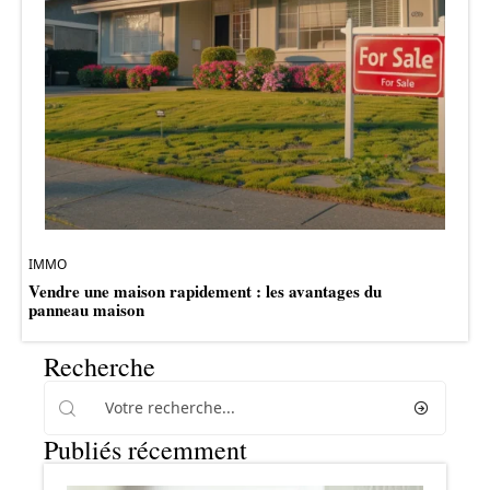
IMMO
Vendre une maison rapidement : les avantages du
panneau maison
Recherche
Publiés récemment