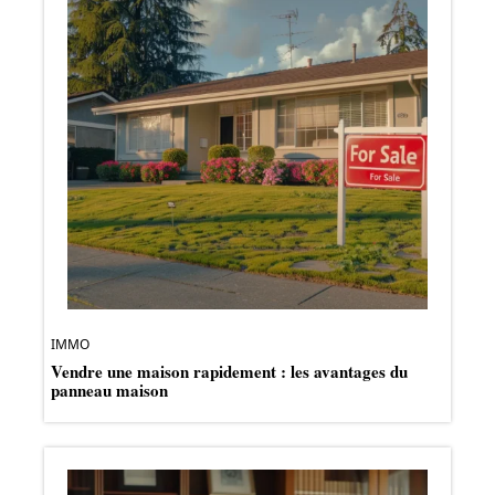
IMMO
Vendre une maison rapidement : les avantages du
panneau maison