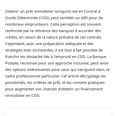
Obtenir un prêt immobilier lorsqu’on est en Contrat à
Durée Déterminée (CDD) peut sembler un défi pour de
nombreux emprunteurs. Cette perception est souvent
renforcée par la réticence des banques à accorder des
crédits, en raison de la nature précaire de ces contrats.
Cependant, avec une préparation adéquate et des
stratégies bien orchestrées, il est tout à fait possible de
franchir les obstacles liés à l’emprunt en CDD. La Banque
Postale, reconnue pour son approche inclusive, peut avoir
des options intéressantes pour ceux qui naviguent dans ce
cadre professionnel particulier. Cet article décryptage les
possibilités, les critères de prêt, et les conseils pratiques
pour augmenter vos chances d’obtenir un financement
immobilier en CDD.