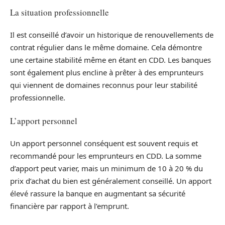
La situation professionnelle
Il est conseillé d’avoir un historique de renouvellements de
contrat régulier dans le même domaine. Cela démontre
une certaine stabilité même en étant en CDD. Les banques
sont également plus encline à prêter à des emprunteurs
qui viennent de domaines reconnus pour leur stabilité
professionnelle.
L’apport personnel
Un apport personnel conséquent est souvent requis et
recommandé pour les emprunteurs en CDD. La somme
d’apport peut varier, mais un minimum de 10 à 20 % du
prix d’achat du bien est généralement conseillé. Un apport
élevé rassure la banque en augmentant sa sécurité
financière par rapport à l’emprunt.