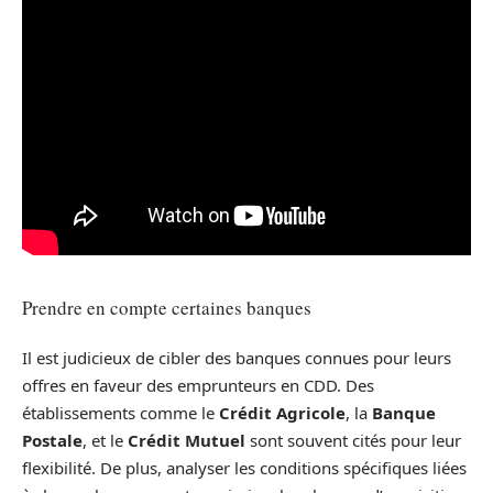
Prendre en compte certaines banques
Il est judicieux de cibler des banques connues pour leurs
offres en faveur des emprunteurs en CDD. Des
établissements comme le
Crédit Agricole
, la
Banque
Postale
, et le
Crédit Mutuel
sont souvent cités pour leur
flexibilité. De plus, analyser les conditions spécifiques liées