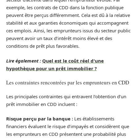
exemple, les contrats de CDD dans la fonction publique
peuvent être perçus différemment. Cela est dû à la relative
stabilité et aux garanties économiques qui accompagnent
ces emplois. Ainsi, les emprunteurs issus du secteur public
peuvent avoir un taux d’intérêt moins élevé et des
conditions de prêt plus favorables.
Lire également :
Quel est le coût réel d'une
hypothèque pour un prêt immobilier ?
Les contraintes rencontrées par les emprunteurs en CDD
Les principales contraintes qui entravent l’obtention d’un
prêt immobilier en CDD incluent :
Risque perçu par la banque :
Les établissements
financiers évaluent le risque d’impayés et considèrent que
les emprunteurs en CDD présentent une probabilité plus