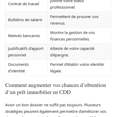
Justifie votre statut
Contrat de travail
professionnel.
Permettent de prouver vos
Bulletins de salaire
revenus.
Montre la gestion de vos
Relevés bancaires
finances personnelles.
Justificatifs d’apport
Atteste de votre capacité
personnel
d’épargne.
Documents
Permet d’établir votre identité
d’identité
légale.
Comment augmenter vos chances d’obtention
d’un prêt immobilier en CDD
Avoir un bon dossier ne suffit pas toujours. Plusieurs
stratégies peuvent également permettre d’améliorer vos