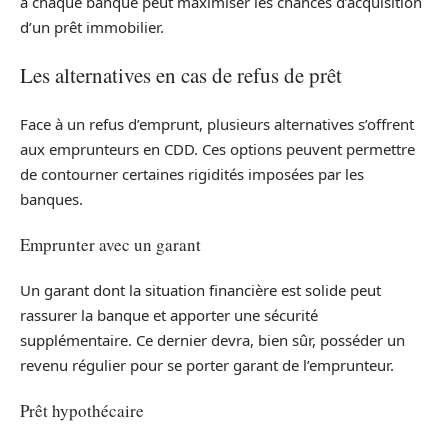
à chaque banque peut maximiser les chances d’acquisition
d’un prêt immobilier.
Les alternatives en cas de refus de prêt
Face à un refus d’emprunt, plusieurs alternatives s’offrent
aux emprunteurs en CDD. Ces options peuvent permettre
de contourner certaines rigidités imposées par les
banques.
Emprunter avec un garant
Un garant dont la situation financière est solide peut
rassurer la banque et apporter une sécurité
supplémentaire. Ce dernier devra, bien sûr, posséder un
revenu régulier pour se porter garant de l’emprunteur.
Prêt hypothécaire