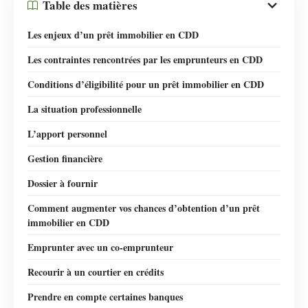
Table des matières
Les enjeux d’un prêt immobilier en CDD
Les contraintes rencontrées par les emprunteurs en CDD
Conditions d’éligibilité pour un prêt immobilier en CDD
La situation professionnelle
L’apport personnel
Gestion financière
Dossier à fournir
Comment augmenter vos chances d’obtention d’un prêt
immobilier en CDD
Emprunter avec un co-emprunteur
Recourir à un courtier en crédits
Prendre en compte certaines banques