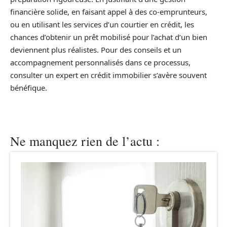
financière solide, en faisant appel à des co-emprunteurs,
ou en utilisant les services d’un courtier en crédit, les
chances d’obtenir un prêt mobilisé pour l’achat d’un bien
deviennent plus réalistes. Pour des conseils et un
accompagnement personnalisés dans ce processus,
consulter un expert en crédit immobilier s’avère souvent
bénéfique.
Ne manquez rien de l’actu :