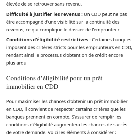
élevée de se retrouver sans revenu.
Difficulté à justifier les revenus :
Un CDD peut ne pas
être accompagné d’une visibilité sur la continuité des
revenus, ce qui complique le dossier de l’emprunteur.
Conditions d’éligibilité restrictives :
Certaines banques
imposent des critères stricts pour les emprunteurs en CDD,
rendant ainsi le processus d’obtention de crédit encore
plus ardu.
Conditions d’éligibilité pour un prêt
immobilier en CDD
Pour maximiser les chances d’obtenir un prêt immobilier
en CDD, il convient de respecter certains critères que les
banques prennent en compte. S’assurer de remplir les
conditions d’éligibilité augmentera les chances de succès
de votre demande. Voici les éléments à considérer :