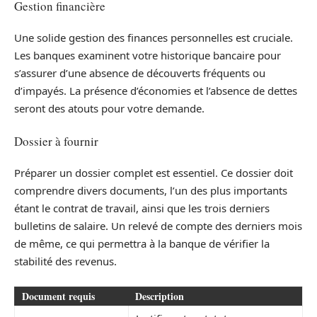
Gestion financière
Une solide gestion des finances personnelles est cruciale.
Les banques examinent votre historique bancaire pour
s’assurer d’une absence de découverts fréquents ou
d’impayés. La présence d’économies et l’absence de dettes
seront des atouts pour votre demande.
Dossier à fournir
Préparer un dossier complet est essentiel. Ce dossier doit
comprendre divers documents, l’un des plus importants
étant le contrat de travail, ainsi que les trois derniers
bulletins de salaire. Un relevé de compte des derniers mois
de même, ce qui permettra à la banque de vérifier la
stabilité des revenus.
Document requis
Description