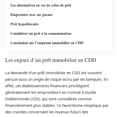
Les alternatives en cas de refus de prêt
Emprunter avec un garant
Prêt hypothécaire
Considérer un prêt à la consommation
Conclusion sur l’emprunt immobilier en CDD
Les enjeux d’un prêt immobilier en CDD
La demande d’un prêt immobilier en CDD est souvent
perçue sous un angle de risque accru par les banques. En
effet, ces établissements financiers privilégient
généralement les emprunteurs en Contrat à Durée
Indéterminée (CDI), qui sont considérés comme
financièrement plus stables. Ce favoritisme s’explique par
des craintes concernant les revenus futurs des