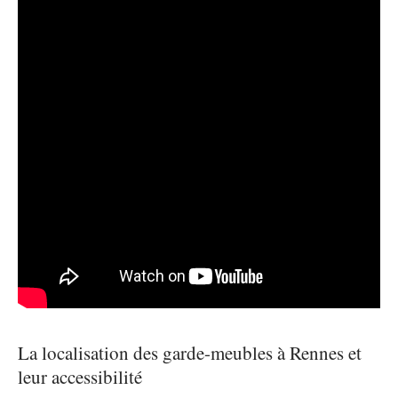
La localisation des garde-meubles à Rennes et
leur accessibilité