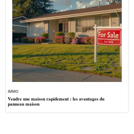
IMMO
Vendre une maison rapidement : les avantages du
panneau maison