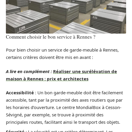
Comment choisir le bon service à Rennes ?
Pour bien choisir un service de garde-meuble à Rennes,
certains critères doivent être mis en avant :
A lire en complément :
Réaliser une surélévation de
maison à Rennes : prix et architectes
Accessibilité
: Un bon garde-meuble doit être facilement
accessible, tant par la proximité des axes routiers que par
les horaires d’ouverture. Le centre MondialBox à Cesson-
Sévigné, par exemple, se trouve à proximité des
principales routes, facilitant ainsi le transport des objets.
Sécurité
: La sécurité est un critère déterminant. Les