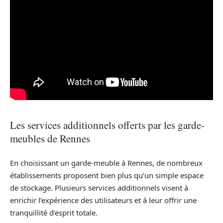
Les services additionnels offerts par les garde-
meubles de Rennes
En choisissant un garde-meuble à Rennes, de nombreux
établissements proposent bien plus qu’un simple espace
de stockage. Plusieurs services additionnels visent à
enrichir l’expérience des utilisateurs et à leur offrir une
tranquillité d’esprit totale.