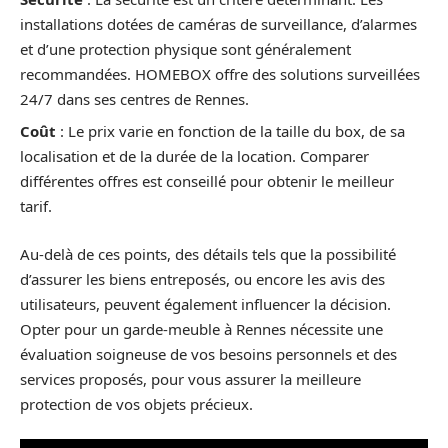
installations dotées de caméras de surveillance, d’alarmes
et d’une protection physique sont généralement
recommandées. HOMEBOX offre des solutions surveillées
24/7 dans ses centres de Rennes.
Coût
: Le prix varie en fonction de la taille du box, de sa
localisation et de la durée de la location. Comparer
différentes offres est conseillé pour obtenir le meilleur
tarif.
Au-delà de ces points, des détails tels que la possibilité
d’assurer les biens entreposés, ou encore les avis des
utilisateurs, peuvent également influencer la décision.
Opter pour un garde-meuble à Rennes nécessite une
évaluation soigneuse de vos besoins personnels et des
services proposés, pour vous assurer la meilleure
protection de vos objets précieux.