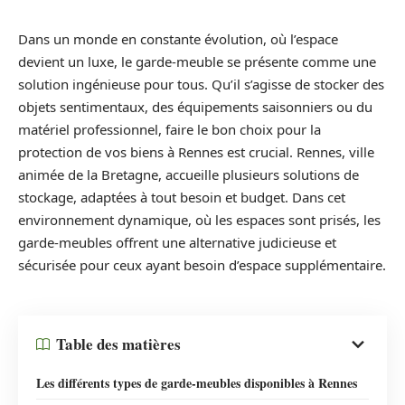
Dans un monde en constante évolution, où l’espace
devient un luxe, le garde-meuble se présente comme une
solution ingénieuse pour tous. Qu’il s’agisse de stocker des
objets sentimentaux, des équipements saisonniers ou du
matériel professionnel, faire le bon choix pour la
protection de vos biens à Rennes est crucial. Rennes, ville
animée de la Bretagne, accueille plusieurs solutions de
stockage, adaptées à tout besoin et budget. Dans cet
environnement dynamique, où les espaces sont prisés, les
garde-meubles offrent une alternative judicieuse et
sécurisée pour ceux ayant besoin d’espace supplémentaire.
Table des matières
Les différents types de garde-meubles disponibles à Rennes