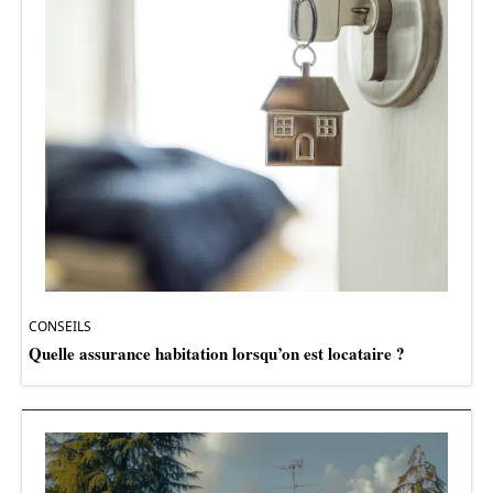
CONSEILS
Quelle assurance habitation lorsqu’on est locataire ?