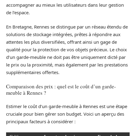
accompagner au mieux les utilisateurs dans leur gestion
de l’espace.
En Bretagne, Rennes se distingue par un réseau étendu de
solutions de stockage intégrées, prêtes à répondre aux
attentes les plus diversifiées, offrant ainsi un gage de
qualité pour la protection de vos objets précieux. Le choix
d’un garde-meuble ne doit pas être uniquement dicté par
le prix ou la proximité, mais également par les prestations
supplémentaires offertes.
Comparaison des prix : quel est le coût d’un garde-
meuble à Rennes ?
Estimer le coût d’un garde-meuble à Rennes est une étape
cruciale pour bien gérer son budget. Voici un aperçu des
principaux facteurs à considérer :