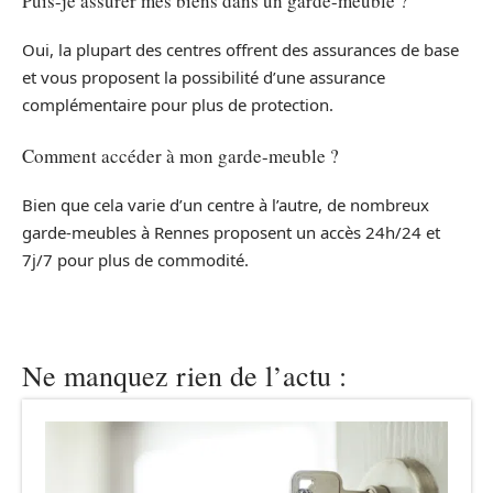
Puis-je assurer mes biens dans un garde-meuble ?
Oui, la plupart des centres offrent des assurances de base
et vous proposent la possibilité d’une assurance
complémentaire pour plus de protection.
Comment accéder à mon garde-meuble ?
Bien que cela varie d’un centre à l’autre, de nombreux
garde-meubles à Rennes proposent un accès 24h/24 et
7j/7 pour plus de commodité.
Ne manquez rien de l’actu :