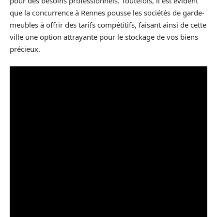
pour des besoins professionnels. Toutefois, il est évident
que la concurrence à Rennes pousse les sociétés de garde-
meubles à offrir des tarifs compétitifs, faisant ainsi de cette
ville une option attrayante pour le stockage de vos biens
précieux.