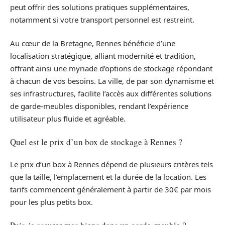
peut offrir des solutions pratiques supplémentaires,
notamment si votre transport personnel est restreint.
Au cœur de la Bretagne, Rennes bénéficie d’une
localisation stratégique, alliant modernité et tradition,
offrant ainsi une myriade d’options de stockage répondant
à chacun de vos besoins. La ville, de par son dynamisme et
ses infrastructures, facilite l’accès aux différentes solutions
de garde-meubles disponibles, rendant l’expérience
utilisateur plus fluide et agréable.
Quel est le prix d’un box de stockage à Rennes ?
Le prix d’un box à Rennes dépend de plusieurs critères tels
que la taille, l’emplacement et la durée de la location. Les
tarifs commencent généralement à partir de 30€ par mois
pour les plus petits box.