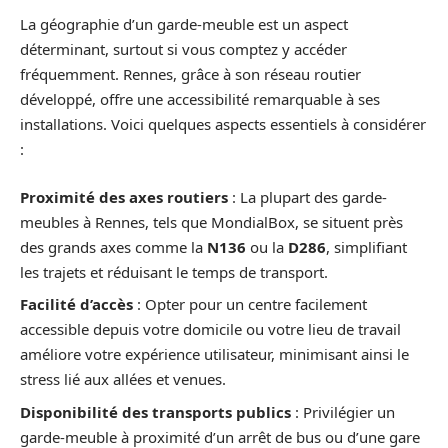
La géographie d’un garde-meuble est un aspect
déterminant, surtout si vous comptez y accéder
fréquemment. Rennes, grâce à son réseau routier
développé, offre une accessibilité remarquable à ses
installations. Voici quelques aspects essentiels à considérer
:
Proximité des axes routiers
: La plupart des garde-
meubles à Rennes, tels que MondialBox, se situent près
des grands axes comme la
N136
ou la
D286
, simplifiant
les trajets et réduisant le temps de transport.
Facilité d’accès
: Opter pour un centre facilement
accessible depuis votre domicile ou votre lieu de travail
améliore votre expérience utilisateur, minimisant ainsi le
stress lié aux allées et venues.
Disponibilité des transports publics
: Privilégier un
garde-meuble à proximité d’un arrêt de bus ou d’une gare