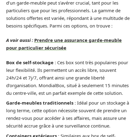
d’un garde-meuble peut s’avérer crucial, tant pour les
particuliers que pour les professionnels. La gamme de
solutions offertes est variée, répondant à une multitude de
besoins spécifiques. Parmi ces options, on trouve :
A voir aussi :
Prendre une assurance garde-meuble
pour particulier sécurisée
Box de self-stockage
: Ces box sont très populaires pour
leur flexibilité. Ils permettent un accès libre, souvent
24h/24 et 7j/7, offrant ainsi une grande liberté
d’organisation. MondialBox, situé à seulement 15 minutes
du centre-ville, est un parfait exemple de cette solution.
Garde-meubles traditionnels
: Idéal pour un stockage à
long terme, cette option nécessite souvent de prendre un
rendez-vous pour accéder à ses affaires, mais assure une
sécurité accrue grâce à une surveillance continue.
Containers extérieurs
: Similaires aux box de self-