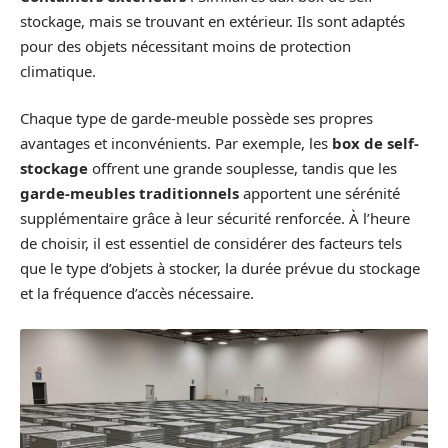
stockage, mais se trouvant en extérieur. Ils sont adaptés
pour des objets nécessitant moins de protection
climatique.
Chaque type de garde-meuble possède ses propres
avantages et inconvénients. Par exemple, les
box de self-
stockage
offrent une grande souplesse, tandis que les
garde-meubles traditionnels
apportent une sérénité
supplémentaire grâce à leur sécurité renforcée. À l’heure
de choisir, il est essentiel de considérer des facteurs tels
que le type d’objets à stocker, la durée prévue du stockage
et la fréquence d’accès nécessaire.