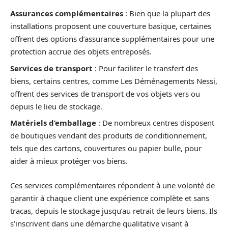
Assurances complémentaires
: Bien que la plupart des
installations proposent une couverture basique, certaines
offrent des options d’assurance supplémentaires pour une
protection accrue des objets entreposés.
Services de transport
: Pour faciliter le transfert des
biens, certains centres, comme Les Déménagements Nessi,
offrent des services de transport de vos objets vers ou
depuis le lieu de stockage.
Matériels d’emballage
: De nombreux centres disposent
de boutiques vendant des produits de conditionnement,
tels que des cartons, couvertures ou papier bulle, pour
aider à mieux protéger vos biens.
Ces services complémentaires répondent à une volonté de
garantir à chaque client une expérience complète et sans
tracas, depuis le stockage jusqu’au retrait de leurs biens. Ils
s’inscrivent dans une démarche qualitative visant à