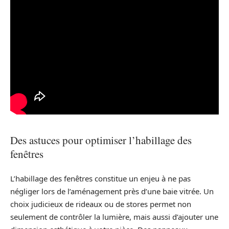
Des astuces pour optimiser l’habillage des
fenêtres
L’habillage des fenêtres constitue un enjeu à ne pas
négliger lors de l’aménagement près d’une baie vitrée. Un
choix judicieux de rideaux ou de stores permet non
seulement de contrôler la lumière, mais aussi d’ajouter une