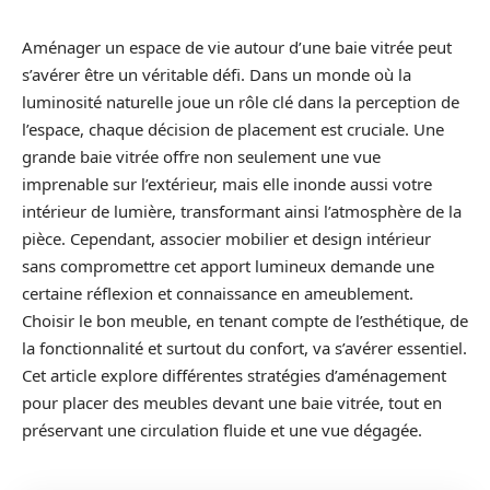
Aménager un espace de vie autour d’une baie vitrée peut
s’avérer être un véritable défi. Dans un monde où la
luminosité naturelle joue un rôle clé dans la perception de
l’espace, chaque décision de placement est cruciale. Une
grande baie vitrée offre non seulement une vue
imprenable sur l’extérieur, mais elle inonde aussi votre
intérieur de lumière, transformant ainsi l’atmosphère de la
pièce. Cependant, associer mobilier et design intérieur
sans compromettre cet apport lumineux demande une
certaine réflexion et connaissance en ameublement.
Choisir le bon meuble, en tenant compte de l’esthétique, de
la fonctionnalité et surtout du confort, va s’avérer essentiel.
Cet article explore différentes stratégies d’aménagement
pour placer des meubles devant une baie vitrée, tout en
préservant une circulation fluide et une vue dégagée.