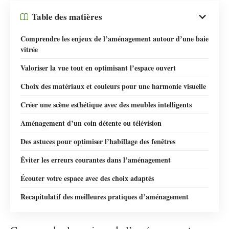
Table des matières
Comprendre les enjeux de l’aménagement autour d’une baie
vitrée
Valoriser la vue tout en optimisant l’espace ouvert
Choix des matériaux et couleurs pour une harmonie visuelle
Créer une scène esthétique avec des meubles intelligents
Aménagement d’un coin détente ou télévision
Des astuces pour optimiser l’habillage des fenêtres
Éviter les erreurs courantes dans l’aménagement
Écouter votre espace avec des choix adaptés
Recapitulatif des meilleures pratiques d’aménagement