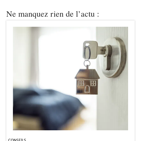
Ne manquez rien de l’actu :
CONSEILS