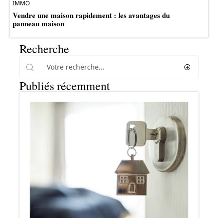
IMMO
Vendre une maison rapidement : les avantages du
panneau maison
Recherche
Publiés récemment