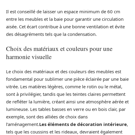
Il est conseillé de laisser un espace minimum de 60 cm
entre les meubles et la baie pour garantir une circulation
aisée. Cet écart contribue à une bonne ventilation et évite
des désagréments tels que la condensation.
Choix des matériaux et couleurs pour une
harmonie visuelle
Le choix des matériaux et des couleurs des meubles est
fondamental pour sublimer une pièce éclairée par une baie
vitrée. Les matières légères, comme le rotin ou le métal,
sont à privilégier, tandis que les teintes claires permettent
de refléter la lumière, créant ainsi une atmosphère aérée et
lumineuse. Les tables basses en verre ou en bois clair, par
exemple, sont des alliées de choix dans
l’aménagement.
Les éléments de décoration intérieure
,
tels que les coussins et les rideaux, devraient également