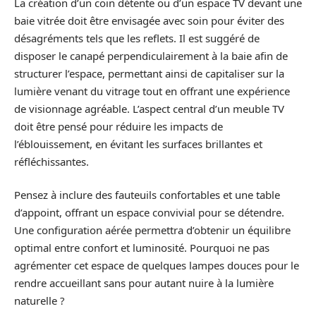
La création d’un coin détente ou d’un espace TV devant une
baie vitrée doit être envisagée avec soin pour éviter des
désagréments tels que les reflets. Il est suggéré de
disposer le canapé perpendiculairement à la baie afin de
structurer l’espace, permettant ainsi de capitaliser sur la
lumière venant du vitrage tout en offrant une expérience
de visionnage agréable. L’aspect central d’un meuble TV
doit être pensé pour réduire les impacts de
l’éblouissement, en évitant les surfaces brillantes et
réfléchissantes.
Pensez à inclure des fauteuils confortables et une table
d’appoint, offrant un espace convivial pour se détendre.
Une configuration aérée permettra d’obtenir un équilibre
optimal entre confort et luminosité. Pourquoi ne pas
agrémenter cet espace de quelques lampes douces pour le
rendre accueillant sans pour autant nuire à la lumière
naturelle ?