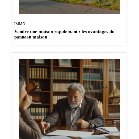
IMMO
Vendre une maison rapidement : les avantages du
panneau maison