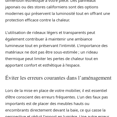
dimension esthétique à votre pièce. Des panneaux
japonais ou des stores californiens sont des options
modernes qui préservent la luminosité tout en offrant une
protection efficace contre la chaleur.
L’utilisation de rideaux légers et transparents peut
également contribuer à maintenir une ambiance
lumineuse tout en préservant l’intimité. L’importance des
matériaux ne doit pas être sous-estimée ; un rideau
thermique peut limiter les pertes de chaleur tout en
apportant confort et esthétique à l’espace.
Éviter les erreurs courantes dans l’aménagement
Lors de la mise en place de votre mobilier, il est essentiel
d’être conscient des erreurs fréquentes. L’un des faux pas
importants est de placer des meubles hauts ou
encombrants directement devant la baie, ce qui casse la
perspective et réduit l’apport en lumière. Une autre erreur