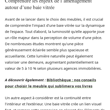
Comprendre les enjeux de l’aménagement
autour d’une baie vitrée
Avant de se lancer dans le choix des meubles, il est crucial
de comprendre l’impact d’une baie vitrée sur la dynamique
de l’espace. Tout d’abord, la luminosité qu’elle apporte joue
un rôle majeur dans la perception de volume d’une pièce.
De nombreuses études montrent qu’une pièce
généreusement éclairée semble plus spacieuse et
accueillante. Cette lumière naturelle peut également
valoriser une demeure, augmentant potentiellement sa
valeur de 5 à 10 % selon plusieurs agences immobilières.
A découvrir également :
Bibliothèque : nos conseils
pour choisir le meuble qui sublimera vos livres
Un autre aspect à considérer est la continuité entre
l’intérieur et l’extérieur. Une baie vitrée crée un lien visuel
fort, et rompre cette connexion en plaçant des éléments de