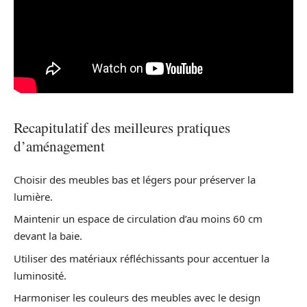
Recapitulatif des meilleures pratiques
d’aménagement
Choisir des meubles bas et légers pour préserver la
lumière.
Maintenir un espace de circulation d’au moins 60 cm
devant la baie.
Utiliser des matériaux réfléchissants pour accentuer la
luminosité.
Harmoniser les couleurs des meubles avec le design