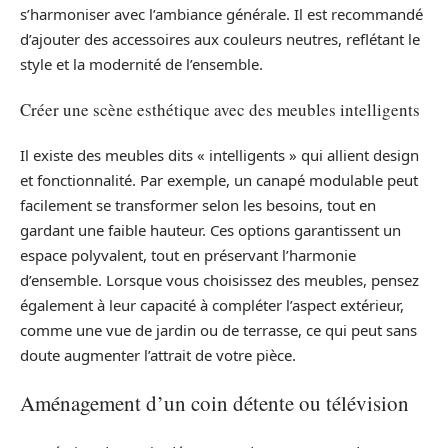
s’harmoniser avec l’ambiance générale. Il est recommandé
d’ajouter des accessoires aux couleurs neutres, reflétant le
style et la modernité de l’ensemble.
Créer une scène esthétique avec des meubles intelligents
Il existe des meubles dits « intelligents » qui allient design
et fonctionnalité. Par exemple, un canapé modulable peut
facilement se transformer selon les besoins, tout en
gardant une faible hauteur. Ces options garantissent un
espace polyvalent, tout en préservant l’harmonie
d’ensemble. Lorsque vous choisissez des meubles, pensez
également à leur capacité à compléter l’aspect extérieur,
comme une vue de jardin ou de terrasse, ce qui peut sans
doute augmenter l’attrait de votre pièce.
Aménagement d’un coin détente ou télévision