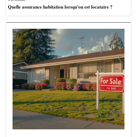
Quelle assurance habitation lorsqu’on est locataire ?