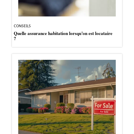
CONSEILS
Quelle assurance habitation lorsqu’on est locataire
?