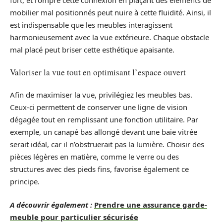
mobilier mal positionnés peut nuire à cette fluidité. Ainsi, il
est indispensable que les meubles interagissent
harmonieusement avec la vue extérieure. Chaque obstacle
mal placé peut briser cette esthétique apaisante.
Valoriser la vue tout en optimisant l’espace ouvert
Afin de maximiser la vue, privilégiez les meubles bas.
Ceux-ci permettent de conserver une ligne de vision
dégagée tout en remplissant une fonction utilitaire. Par
exemple, un canapé bas allongé devant une baie vitrée
serait idéal, car il n’obstruerait pas la lumière. Choisir des
pièces légères en matière, comme le verre ou des
structures avec des pieds fins, favorise également ce
principe.
A découvrir également :
Prendre une assurance garde-
meuble pour particulier sécurisée