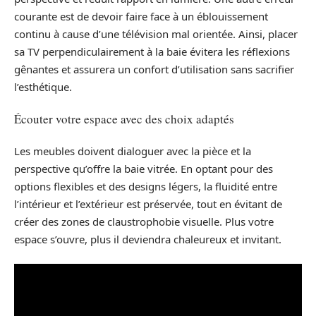
courante est de devoir faire face à un éblouissement
continu à cause d’une télévision mal orientée. Ainsi, placer
sa TV perpendiculairement à la baie évitera les réflexions
gênantes et assurera un confort d’utilisation sans sacrifier
l’esthétique.
Écouter votre espace avec des choix adaptés
Les meubles doivent dialoguer avec la pièce et la
perspective qu’offre la baie vitrée. En optant pour des
options flexibles et des designs légers, la fluidité entre
l’intérieur et l’extérieur est préservée, tout en évitant de
créer des zones de claustrophobie visuelle. Plus votre
espace s’ouvre, plus il deviendra chaleureux et invitant.