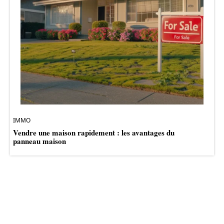
IMMO
Vendre une maison rapidement : les avantages du
panneau maison