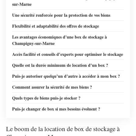
sur-Marne
Une sécurité renforcée pour la protection de vos biens
Flexibilité et adaptabilité des offres de stockage
Les avantages économiques d’une box de stockage à
Champigny-sur-Marne
Accès facilité et conseils d’experts pour optimiser le stockage
Quelle est la durée minimum de location d’un box ?
Puis-je autoriser quelqu’un d’autre à accéder à mon box ?
Comment assurer la sécurité de mes biens ?
Quels types de biens puis-je stocker ?
Puis-je changer de box si mes besoins évoluent ?
Le boom de la location de box de stockage à