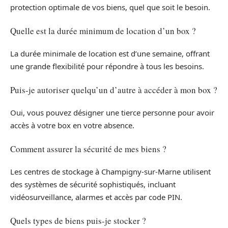
protection optimale de vos biens, quel que soit le besoin.
Quelle est la durée minimum de location d’un box ?
La durée minimale de location est d’une semaine, offrant
une grande flexibilité pour répondre à tous les besoins.
Puis-je autoriser quelqu’un d’autre à accéder à mon box ?
Oui, vous pouvez désigner une tierce personne pour avoir
accès à votre box en votre absence.
Comment assurer la sécurité de mes biens ?
Les centres de stockage à Champigny-sur-Marne utilisent
des systèmes de sécurité sophistiqués, incluant
vidéosurveillance, alarmes et accès par code PIN.
Quels types de biens puis-je stocker ?