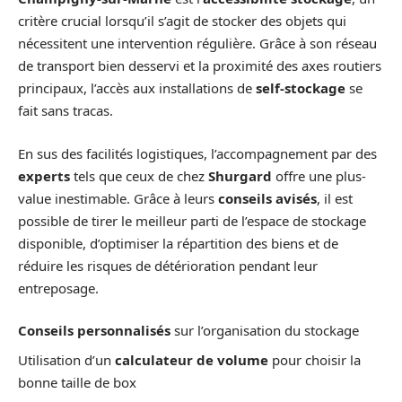
critère crucial lorsqu’il s’agit de stocker des objets qui
nécessitent une intervention régulière. Grâce à son réseau
de transport bien desservi et la proximité des axes routiers
principaux, l’accès aux installations de
self-stockage
se
fait sans tracas.
En sus des facilités logistiques, l’accompagnement par des
experts
tels que ceux de chez
Shurgard
offre une plus-
value inestimable. Grâce à leurs
conseils avisés
, il est
possible de tirer le meilleur parti de l’espace de stockage
disponible, d’optimiser la répartition des biens et de
réduire les risques de détérioration pendant leur
entreposage.
Conseils personnalisés
sur l’organisation du stockage
Utilisation d’un
calculateur de volume
pour choisir la
bonne taille de box