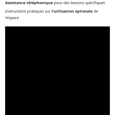
Assistance téléphonique
pour des besoins spécifiques
Instructions pratiques sur
l’utilisation optimale
de
l’espace