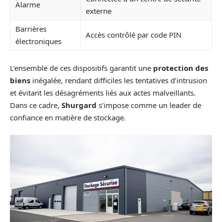
Alarme
externe
Barrières
Accès contrôlé par code PIN
électroniques
L’ensemble de ces dispositifs garantit une
protection des
biens
inégalée, rendant difficiles les tentatives d’intrusion
et évitant les désagréments liés aux actes malveillants.
Dans ce cadre,
Shurgard
s’impose comme un leader de
confiance en matière de stockage.