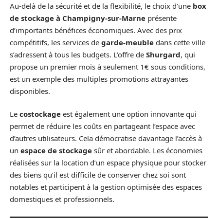
Au-delà de la sécurité et de la flexibilité, le choix d’une
box
de stockage à Champigny-sur-Marne
présente
d’importants bénéfices économiques. Avec des prix
compétitifs, les services de
garde-meuble
dans cette ville
s’adressent à tous les budgets. L’offre de
Shurgard
, qui
propose un premier mois à seulement 1€ sous conditions,
est un exemple des multiples promotions attrayantes
disponibles.
Le
costockage
est également une option innovante qui
permet de réduire les coûts en partageant l’espace avec
d’autres utilisateurs. Cela démocratise davantage l’accès à
un
espace de stockage
sûr et abordable. Les économies
réalisées sur la location d’un espace physique pour stocker
des biens qu’il est difficile de conserver chez soi sont
notables et participent à la gestion optimisée des espaces
domestiques et professionnels.