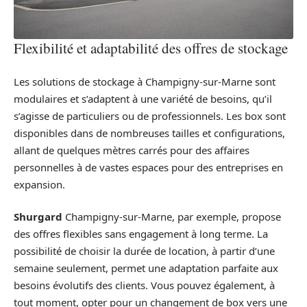
Flexibilité et adaptabilité des offres de stockage
Les solutions de stockage à Champigny-sur-Marne sont
modulaires et s’adaptent à une variété de besoins, qu’il
s’agisse de particuliers ou de professionnels. Les box sont
disponibles dans de nombreuses tailles et configurations,
allant de quelques mètres carrés pour des affaires
personnelles à de vastes espaces pour des entreprises en
expansion.
Shurgard
Champigny-sur-Marne, par exemple, propose
des offres flexibles sans engagement à long terme. La
possibilité de choisir la durée de location, à partir d’une
semaine seulement, permet une adaptation parfaite aux
besoins évolutifs des clients. Vous pouvez également, à
tout moment, opter pour un changement de box vers une