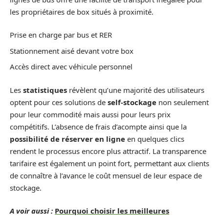
les propriétaires de box situés à proximité.
Prise en charge par bus et RER
Stationnement aisé devant votre box
Accès direct avec véhicule personnel
Les
statistiques
révèlent qu’une majorité des utilisateurs
optent pour ces solutions de
self-stockage
non seulement
pour leur commodité mais aussi pour leurs prix
compétitifs. L’absence de frais d’acompte ainsi que la
possibilité de réserver en ligne
en quelques clics
rendent le processus encore plus attractif. La transparence
tarifaire est également un point fort, permettant aux clients
de connaître à l’avance le coût mensuel de leur espace de
stockage.
A voir aussi :
Pourquoi choisir les meilleures