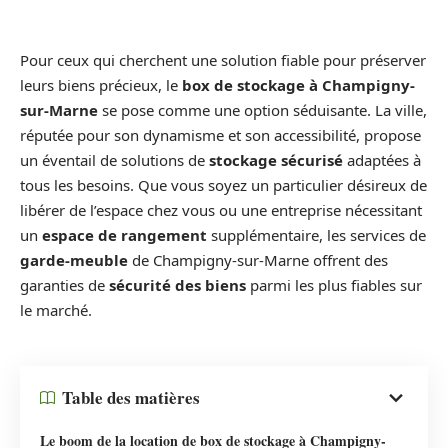
Pour ceux qui cherchent une solution fiable pour préserver
leurs biens précieux, le
box de stockage à Champigny-
sur-Marne
se pose comme une option séduisante. La ville,
réputée pour son dynamisme et son accessibilité, propose
un éventail de solutions de
stockage sécurisé
adaptées à
tous les besoins. Que vous soyez un particulier désireux de
libérer de l’espace chez vous ou une entreprise nécessitant
un
espace de rangement
supplémentaire, les services de
garde-meuble
de Champigny-sur-Marne offrent des
garanties de
sécurité des biens
parmi les plus fiables sur
le marché.
Table des matières
Le boom de la location de box de stockage à Champigny-