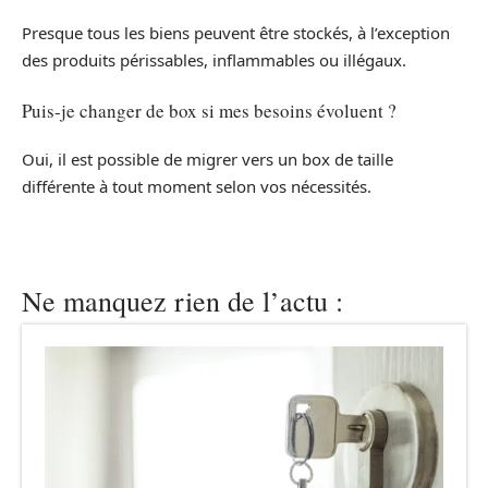
Presque tous les biens peuvent être stockés, à l’exception
des produits périssables, inflammables ou illégaux.
Puis-je changer de box si mes besoins évoluent ?
Oui, il est possible de migrer vers un box de taille
différente à tout moment selon vos nécessités.
Ne manquez rien de l’actu :