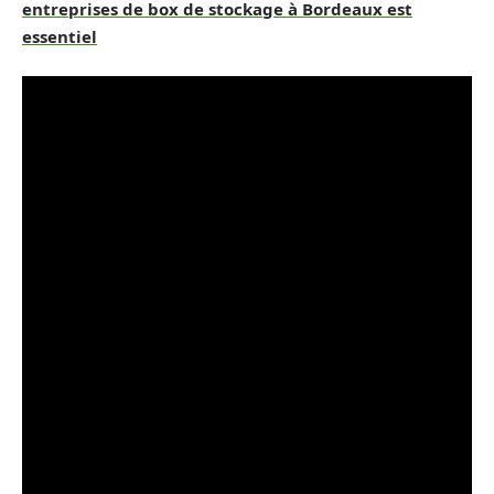
entreprises de box de stockage à Bordeaux est
essentiel