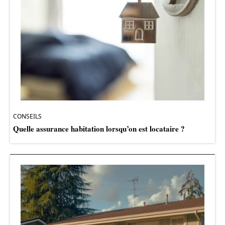
CONSEILS
Quelle assurance habitation lorsqu’on est locataire ?