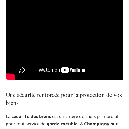
Une sécurité renforcée pour la protection de vos
biens
La
sécurité des biens
est un critère de choix primordial
pour tout service de
garde-meuble
. À
Champigny-sur-