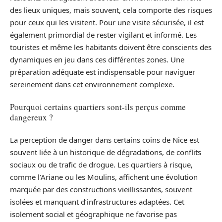
des lieux uniques, mais souvent, cela comporte des risques
pour ceux qui les visitent. Pour une visite sécurisée, il est
également primordial de rester vigilant et informé. Les
touristes et même les habitants doivent être conscients des
dynamiques en jeu dans ces différentes zones. Une
préparation adéquate est indispensable pour naviguer
sereinement dans cet environnement complexe.
Pourquoi certains quartiers sont-ils perçus comme
dangereux ?
La perception de danger dans certains coins de Nice est
souvent liée à un historique de dégradations, de conflits
sociaux ou de trafic de drogue. Les quartiers à risque,
comme l’Ariane ou les Moulins, affichent une évolution
marquée par des constructions vieillissantes, souvent
isolées et manquant d’infrastructures adaptées. Cet
isolement social et géographique ne favorise pas