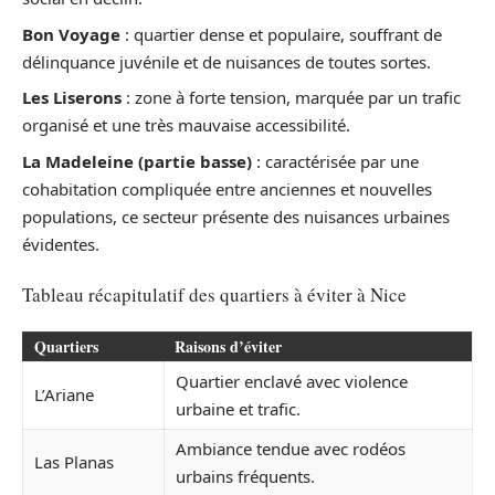
Bon Voyage
: quartier dense et populaire, souffrant de
délinquance juvénile et de nuisances de toutes sortes.
Les Liserons
: zone à forte tension, marquée par un trafic
organisé et une très mauvaise accessibilité.
La Madeleine (partie basse)
: caractérisée par une
cohabitation compliquée entre anciennes et nouvelles
populations, ce secteur présente des nuisances urbaines
évidentes.
Tableau récapitulatif des quartiers à éviter à Nice
Quartiers
Raisons d’éviter
Quartier enclavé avec violence
L’Ariane
urbaine et trafic.
Ambiance tendue avec rodéos
Las Planas
urbains fréquents.