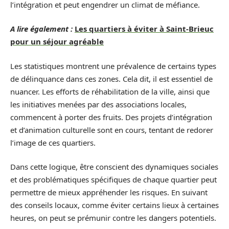
l’intégration et peut engendrer un climat de méfiance.
A lire également :
Les quartiers à éviter à Saint-Brieuc
pour un séjour agréable
Les statistiques montrent une prévalence de certains types
de délinquance dans ces zones. Cela dit, il est essentiel de
nuancer. Les efforts de réhabilitation de la ville, ainsi que
les initiatives menées par des associations locales,
commencent à porter des fruits. Des projets d’intégration
et d’animation culturelle sont en cours, tentant de redorer
l’image de ces quartiers.
Dans cette logique, être conscient des dynamiques sociales
et des problématiques spécifiques de chaque quartier peut
permettre de mieux appréhender les risques. En suivant
des conseils locaux, comme éviter certains lieux à certaines
heures, on peut se prémunir contre les dangers potentiels.