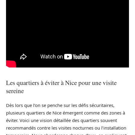
Les quartiers à éviter à Nice pour une visite
sereine
Dès lors que l’on se penche sur les défis sécuritaires,
plusieurs quartiers de Nice émergent comme des zones à
éviter. Voici une vision détaillée des quartiers souvent
recommandés contre les visites nocturnes ou l’installation