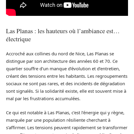
Las Planas : les hauteurs où l’ambiance est…
électrique
Accroché aux collines du nord de Nice, Las Planas se
distingue par son architecture des années 60 et 70. Ce
quartier souffre d’un manque d’évolution et d’entretien,
créant des tensions entre les habitants. Les regroupements
sociaux ne sont pas rares, et des incidents de dégradation
sont signalés. Si la solidarité existe, elle est souvent mise à
mal par les frustrations accumulées.
Ce qui est notable à Las Planas, c’est l’énergie qui y règne,
marquée par une population résiliente cherchant à
s’affirmer. Les tensions peuvent rapidement se transformer