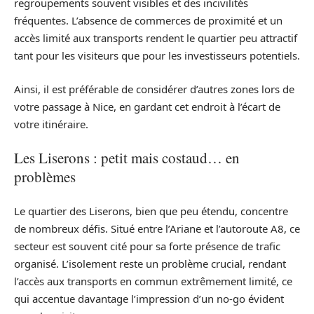
regroupements souvent visibles et des incivilités
fréquentes. L’absence de commerces de proximité et un
accès limité aux transports rendent le quartier peu attractif
tant pour les visiteurs que pour les investisseurs potentiels.
Ainsi, il est préférable de considérer d’autres zones lors de
votre passage à Nice, en gardant cet endroit à l’écart de
votre itinéraire.
Les Liserons : petit mais costaud… en
problèmes
Le quartier des Liserons, bien que peu étendu, concentre
de nombreux défis. Situé entre l’Ariane et l’autoroute A8, ce
secteur est souvent cité pour sa forte présence de trafic
organisé. L’isolement reste un problème crucial, rendant
l’accès aux transports en commun extrêmement limité, ce
qui accentue davantage l’impression d’un no-go évident