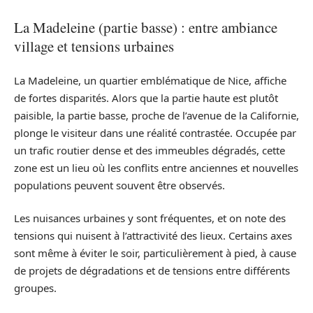
La Madeleine (partie basse) : entre ambiance
village et tensions urbaines
La Madeleine, un quartier emblématique de Nice, affiche
de fortes disparités. Alors que la partie haute est plutôt
paisible, la partie basse, proche de l’avenue de la Californie,
plonge le visiteur dans une réalité contrastée. Occupée par
un trafic routier dense et des immeubles dégradés, cette
zone est un lieu où les conflits entre anciennes et nouvelles
populations peuvent souvent être observés.
Les nuisances urbaines y sont fréquentes, et on note des
tensions qui nuisent à l’attractivité des lieux. Certains axes
sont même à éviter le soir, particulièrement à pied, à cause
de projets de dégradations et de tensions entre différents
groupes.