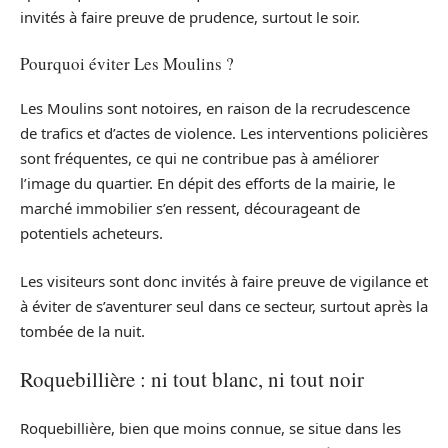
invités à faire preuve de prudence, surtout le soir.
Pourquoi éviter Les Moulins ?
Les Moulins sont notoires, en raison de la recrudescence
de trafics et d’actes de violence. Les interventions policières
sont fréquentes, ce qui ne contribue pas à améliorer
l’image du quartier. En dépit des efforts de la mairie, le
marché immobilier s’en ressent, décourageant de
potentiels acheteurs.
Les visiteurs sont donc invités à faire preuve de vigilance et
à éviter de s’aventurer seul dans ce secteur, surtout après la
tombée de la nuit.
Roquebillière : ni tout blanc, ni tout noir
Roquebillière, bien que moins connue, se situe dans les