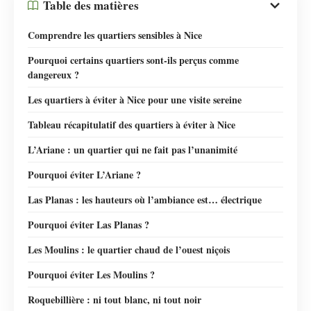
Table des matières
Comprendre les quartiers sensibles à Nice
Pourquoi certains quartiers sont-ils perçus comme
dangereux ?
Les quartiers à éviter à Nice pour une visite sereine
Tableau récapitulatif des quartiers à éviter à Nice
L’Ariane : un quartier qui ne fait pas l’unanimité
Pourquoi éviter L’Ariane ?
Las Planas : les hauteurs où l’ambiance est… électrique
Pourquoi éviter Las Planas ?
Les Moulins : le quartier chaud de l’ouest niçois
Pourquoi éviter Les Moulins ?
Roquebillière : ni tout blanc, ni tout noir