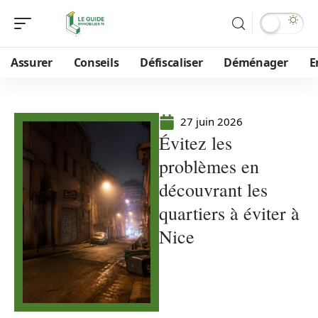
Assurer
Conseils
Défiscaliser
Déménager
E
27 juin 2026
Évitez les
problèmes en
découvrant les
quartiers à éviter à
Nice