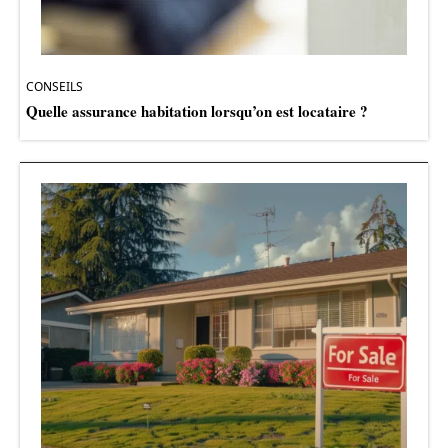
CONSEILS
Quelle assurance habitation lorsqu’on est locataire ?