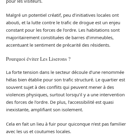
pour les visiteurs.
Malgré un potentiel créatif, peu d’initiatives locales ont
abouti, et la lutte contre le trafic de drogue est un enjeu
constant pour les forces de l’ordre. Les habitations sont
majoritairement constituées de barres d’immeubles,
accentuant le sentiment de précarité des résidents.
Pourquoi éviter Les Liserons ?
La forte tension dans le secteur découle d’une renommée
hélas bien établie pour son trafic structuré. Le quartier est
souvent sujet à des conflits qui peuvent mener à des
violences physiques, surtout lorsqu’il y a une intervention
des forces de l’ordre. De plus, l’accessibilité est quasi
inexistante, amplifiant son isolement.
Cela en fait un lieu à fuir pour quiconque n’est pas familier
avec les us et coutumes locales.