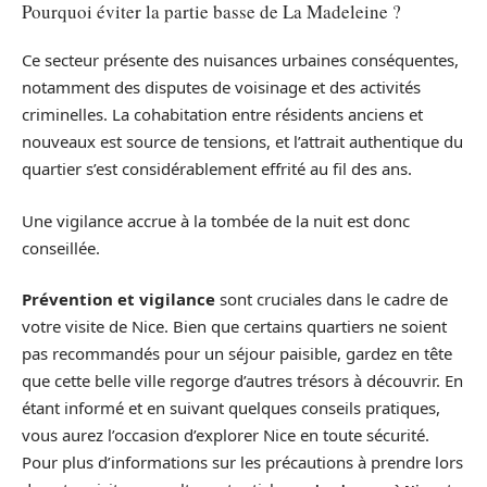
Pourquoi éviter la partie basse de La Madeleine ?
Ce secteur présente des nuisances urbaines conséquentes,
notamment des disputes de voisinage et des activités
criminelles. La cohabitation entre résidents anciens et
nouveaux est source de tensions, et l’attrait authentique du
quartier s’est considérablement effrité au fil des ans.
Une vigilance accrue à la tombée de la nuit est donc
conseillée.
Prévention et vigilance
sont cruciales dans le cadre de
votre visite de Nice. Bien que certains quartiers ne soient
pas recommandés pour un séjour paisible, gardez en tête
que cette belle ville regorge d’autres trésors à découvrir. En
étant informé et en suivant quelques conseils pratiques,
vous aurez l’occasion d’explorer Nice en toute sécurité.
Pour plus d’informations sur les précautions à prendre lors