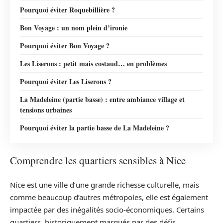
Pourquoi éviter Roquebillière ?
Bon Voyage : un nom plein d’ironie
Pourquoi éviter Bon Voyage ?
Les Liserons : petit mais costaud… en problèmes
Pourquoi éviter Les Liserons ?
La Madeleine (partie basse) : entre ambiance village et
tensions urbaines
Pourquoi éviter la partie basse de La Madeleine ?
Comprendre les quartiers sensibles à Nice
Nice est une ville d’une grande richesse culturelle, mais
comme beaucoup d’autres métropoles, elle est également
impactée par des inégalités socio-économiques. Certains
quartiers, historiquement marqués par des défis