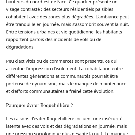
hauteurs du nord-est de Nice. Ce quartier présente un
visage contrasté : des secteurs résidentiels paisibles
cohabitent avec des zones plus dégradées. L’ambiance peut
être tranquille en journée, mais s’assombrit souvent la nuit.
Entre tensions urbaines et vie quotidienne, les habitants
rapportent parfois des incidents de vols ou de
dégradations.
Peu d’activités ou de commerces sont présents, ce qui
accentue l’impression d’isolement. La cohabitation entre
différentes générations et communautés pourrait être
porteuse de dynamisme, mais le manque de maintenance
et d’efforts communautaires a freiné cette évolution.
Pourquoi éviter Roquebillière ?
Les raisons d’éviter Roquebillière incluent une insécurité
latente avec des vols et des dégradations en journée, mais
une pression sociologique plus pesante la nuit. Le manque