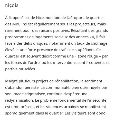
niçois
À l’opposé est de Nice, non loin de l’aéroport, le quartier
des Moulins est régulièrement sous les projecteurs, mais
rarement pour des raisons positives. Résultant des grands
programmes de logements sociaux des années 70, il fait
face à des défis uniques, notamment un taux de chômage
élevé et une forte présence de trafic de stupéfiants. Ce
quartier est souvent décrit comme une « zone rouge » par
les forces de l’ordre, où les interventions sont fréquentes et
parfois musclées.
Malgré plusieurs projets de réhabilitation, le sentiment
d’abandon persiste. La communauté, bien qu’ennuyée par
son image stigmatisée, continue d’espérer une
redynamisation. Le problème fondamental de l’insécurité
est omniprésent, et les violences urbaines se manifestent
sporadiquement dans le quartier. Les visiteurs sont donc