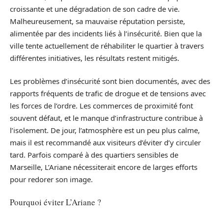
croissante et une dégradation de son cadre de vie.
Malheureusement, sa mauvaise réputation persiste,
alimentée par des incidents liés à l’insécurité. Bien que la
ville tente actuellement de réhabiliter le quartier à travers
différentes initiatives, les résultats restent mitigés.
Les problèmes d’insécurité sont bien documentés, avec des
rapports fréquents de trafic de drogue et de tensions avec
les forces de l’ordre. Les commerces de proximité font
souvent défaut, et le manque d’infrastructure contribue à
l’isolement. De jour, l’atmosphère est un peu plus calme,
mais il est recommandé aux visiteurs d’éviter d’y circuler
tard. Parfois comparé à des quartiers sensibles de
Marseille, L’Ariane nécessiterait encore de larges efforts
pour redorer son image.
Pourquoi éviter L’Ariane ?