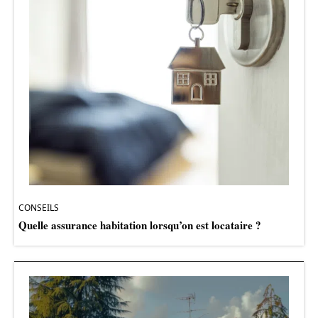
CONSEILS
Quelle assurance habitation lorsqu’on est locataire ?