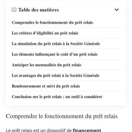
Table des matières
Comprendre le fonctionnement du prêt relais
Les critères d’éligibilité au prêt relais
La simulation du prêt relais à la Société Générale
Les éléments influençant le coût d’un prêt relais
Anticiper les mensualités du prêt relais
Les avantages du prêt relais à la Société Générale
Remboursement et suivi du prêt relais
Conclusion sur le prêt relais : un outil à considérer
Comprendre le fonctionnement du prêt relais
Le prêt relais est un dispositif de
financement