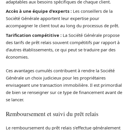
adaptables aux besoins spécifiques de chaque client.
Accès à une équipe d’experts :
Les conseillers de la
Société Générale apportent leur expertise pour
accompagner le client tout au long du processus de prêt.
Tarification compétitive :
La Société Générale propose
des tarifs de prêt relais souvent compétitifs par rapport à
d’autres établissements, ce qui peut se traduire par des
économies.
Ces avantages cumulés contribuent à rendre la Société
Générale un choix judicieux pour les propriétaires
envisageant une transaction immobilière. Il est primordial
de bien se renseigner sur ce type de financement avant de
se lancer.
Remboursement et suivi du prêt relais
Le remboursement du prêt relais s’effectue généralement