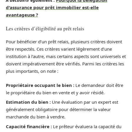
A découvrir également :
Pourquoi la délégation
d'assurance pour prêt immobilier est-elle
avantageuse ?
Les critères d’éligibilité au prêt relais
Pour bénéficier d’un prêt relais, plusieurs critères doivent
être respectés. Ces critères varient légèrement d’une
institution à l’autre, mais certains aspects sont universels et
doivent impérativement être vérifiés. Parmi les critères les
plus importants, on note :
Propriétaire occupant le bien :
Le demandeur doit être
le propriétaire du bien en vente et y avoir résidé.
Estimation du bien :
Une évaluation par un expert est
généralement obligatoire pour déterminer la valeur
marchande du bien à vendre.
Capacité financière :
Le prêteur évaluera la capacité du