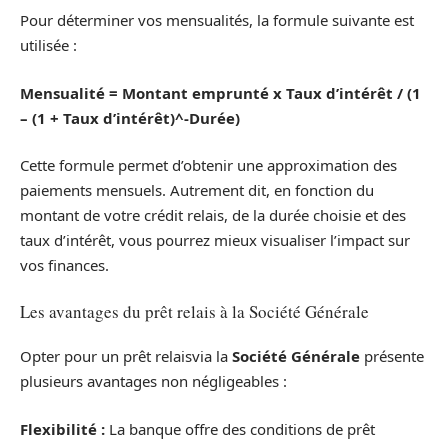
Pour déterminer vos mensualités, la formule suivante est
utilisée :
Mensualité = Montant emprunté x Taux d’intérêt / (1
– (1 + Taux d’intérêt)^-Durée)
Cette formule permet d’obtenir une approximation des
paiements mensuels. Autrement dit, en fonction du
montant de votre crédit relais, de la durée choisie et des
taux d’intérêt, vous pourrez mieux visualiser l’impact sur
vos finances.
Les avantages du prêt relais à la Société Générale
Opter pour un prêt relaisvia la
Société Générale
présente
plusieurs avantages non négligeables :
Flexibilité :
La banque offre des conditions de prêt