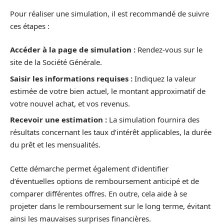
Pour réaliser une simulation, il est recommandé de suivre
ces étapes :
Accéder à la page de simulation :
Rendez-vous sur le
site de la Société Générale.
Saisir les informations requises :
Indiquez la valeur
estimée de votre bien actuel, le montant approximatif de
votre nouvel achat, et vos revenus.
Recevoir une estimation :
La simulation fournira des
résultats concernant les taux d’intérêt applicables, la durée
du prêt et les mensualités.
Cette démarche permet également d’identifier
d’éventuelles options de remboursement anticipé et de
comparer différentes offres. En outre, cela aide à se
projeter dans le remboursement sur le long terme, évitant
ainsi les mauvaises surprises financières.