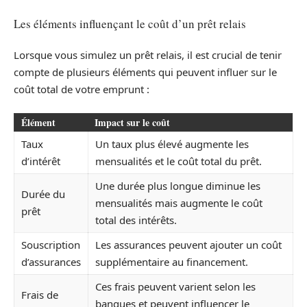
Les éléments influençant le coût d’un prêt relais
Lorsque vous simulez un prêt relais, il est crucial de tenir
compte de plusieurs éléments qui peuvent influer sur le
coût total de votre emprunt :
Élément
Impact sur le coût
Taux
Un taux plus élevé augmente les
d’intérêt
mensualités et le coût total du prêt.
Une durée plus longue diminue les
Durée du
mensualités mais augmente le coût
prêt
total des intérêts.
Souscription
Les assurances peuvent ajouter un coût
d’assurances
supplémentaire au financement.
Ces frais peuvent varient selon les
Frais de
banques et peuvent influencer le