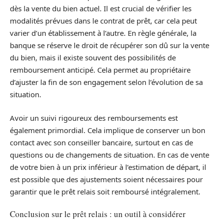
dès la vente du bien actuel. Il est crucial de vérifier les
modalités prévues dans le contrat de prêt, car cela peut
varier d’un établissement à l’autre. En règle générale, la
banque se réserve le droit de récupérer son dû sur la vente
du bien, mais il existe souvent des possibilités de
remboursement anticipé. Cela permet au propriétaire
d’ajuster la fin de son engagement selon l’évolution de sa
situation.
Avoir un suivi rigoureux des remboursements est
également primordial. Cela implique de conserver un bon
contact avec son conseiller bancaire, surtout en cas de
questions ou de changements de situation. En cas de vente
de votre bien à un prix inférieur à l’estimation de départ, il
est possible que des ajustements soient nécessaires pour
garantir que le prêt relais soit remboursé intégralement.
Conclusion sur le prêt relais : un outil à considérer