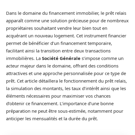
Dans le domaine du financement immobilier, le prêt relais
apparaît comme une solution précieuse pour de nombreux
propriétaires souhaitant vendre leur bien tout en
acquérant un nouveau logement. Cet instrument financier
permet de bénéficier d’un financement temporaire,
facilitant ainsi la transition entre deux transactions
immobilières. La
Société Générale
s’impose comme un
acteur majeur dans le domaine, offrant des conditions
attractives et une approche personnalisée pour ce type de
prêt. Cet article détaillera le fonctionnement du prêt relais,
la simulation des montants, les taux d’intérêt ainsi que les
éléments nécessaires pour maximiser vos chances
d’obtenir ce financement. L’importance d’une bonne
préparation ne peut être sous-estimée, notamment pour
anticiper les mensualités et la durée du prêt.