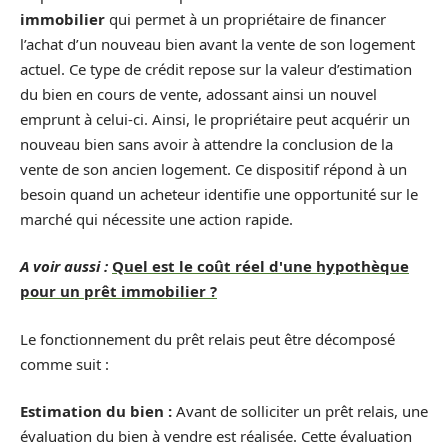
immobilier
qui permet à un propriétaire de financer
l’achat d’un nouveau bien avant la vente de son logement
actuel. Ce type de crédit repose sur la valeur d’estimation
du bien en cours de vente, adossant ainsi un nouvel
emprunt à celui-ci. Ainsi, le propriétaire peut acquérir un
nouveau bien sans avoir à attendre la conclusion de la
vente de son ancien logement. Ce dispositif répond à un
besoin quand un acheteur identifie une opportunité sur le
marché qui nécessite une action rapide.
A voir aussi :
Quel est le coût réel d'une hypothèque
pour un prêt immobilier ?
Le fonctionnement du prêt relais peut être décomposé
comme suit :
Estimation du bien :
Avant de solliciter un prêt relais, une
évaluation du bien à vendre est réalisée. Cette évaluation