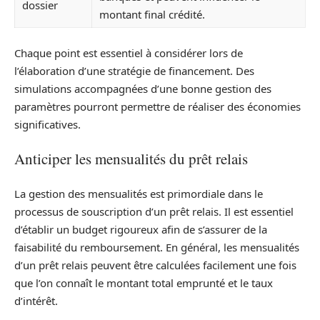
dossier
montant final crédité.
Chaque point est essentiel à considérer lors de
l’élaboration d’une stratégie de financement. Des
simulations accompagnées d’une bonne gestion des
paramètres pourront permettre de réaliser des économies
significatives.
Anticiper les mensualités du prêt relais
La gestion des mensualités est primordiale dans le
processus de souscription d’un prêt relais. Il est essentiel
d’établir un budget rigoureux afin de s’assurer de la
faisabilité du remboursement. En général, les mensualités
d’un prêt relais peuvent être calculées facilement une fois
que l’on connaît le montant total emprunté et le taux
d’intérêt.