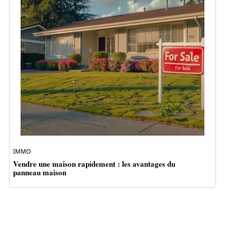
IMMO
Vendre une maison rapidement : les avantages du
panneau maison