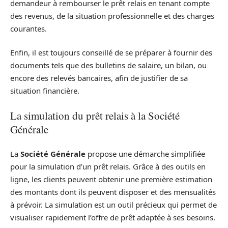
demandeur à rembourser le prêt relais en tenant compte
des revenus, de la situation professionnelle et des charges
courantes.
Enfin, il est toujours conseillé de se préparer à fournir des
documents tels que des bulletins de salaire, un bilan, ou
encore des relevés bancaires, afin de justifier de sa
situation financière.
La simulation du prêt relais à la Société
Générale
La
Société Générale
propose une démarche simplifiée
pour la simulation d’un prêt relais. Grâce à des outils en
ligne, les clients peuvent obtenir une première estimation
des montants dont ils peuvent disposer et des mensualités
à prévoir. La simulation est un outil précieux qui permet de
visualiser rapidement l’offre de prêt adaptée à ses besoins.