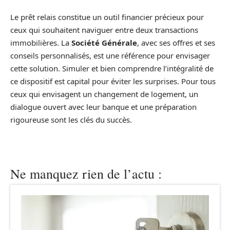
Le prêt relais constitue un outil financier précieux pour
ceux qui souhaitent naviguer entre deux transactions
immobilières. La
Société Générale
, avec ses offres et ses
conseils personnalisés, est une référence pour envisager
cette solution. Simuler et bien comprendre l’intégralité de
ce dispositif est capital pour éviter les surprises. Pour tous
ceux qui envisagent un changement de logement, un
dialogue ouvert avec leur banque et une préparation
rigoureuse sont les clés du succès.
Ne manquez rien de l’actu :