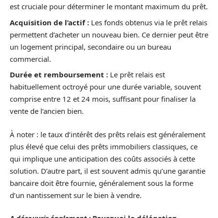
est cruciale pour déterminer le montant maximum du prêt.
Acquisition de l’actif :
Les fonds obtenus via le prêt relais
permettent d’acheter un nouveau bien. Ce dernier peut être
un logement principal, secondaire ou un bureau
commercial.
Durée et remboursement :
Le prêt relais est
habituellement octroyé pour une durée variable, souvent
comprise entre 12 et 24 mois, suffisant pour finaliser la
vente de l’ancien bien.
À noter : le taux d’intérêt des prêts relais est généralement
plus élevé que celui des prêts immobiliers classiques, ce
qui implique une anticipation des coûts associés à cette
solution. D’autre part, il est souvent admis qu’une garantie
bancaire doit être fournie, généralement sous la forme
d’un nantissement sur le bien à vendre.