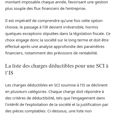
montant imposable chaque année, favorisant une gestion
plus souple des flux financiers de l’entreprise.
Il est impératif de comprendre qu’une fois cette option
choisie, le passage à l’IR devient irréversible, hormis
quelques exceptions stipulées dans la législation fiscale. Ce
choix engage donc la société sur le long terme et doit être
effectué après une analyse approfondie des paramètres
financiers, notamment des prévisions de rentabilité.
La liste des charges déductibles pour une SCI à
l’IS
Les charges déductibles en SCI soumise à l’IS se déclinent
en plusieurs catégories. Chaque charge doit répondre à
des critères de déductibilité, tels que l’engagement dans
l’intérêt de l’exploitation de la société et la justification par
des pièces comptables. Ci-dessous, une liste non