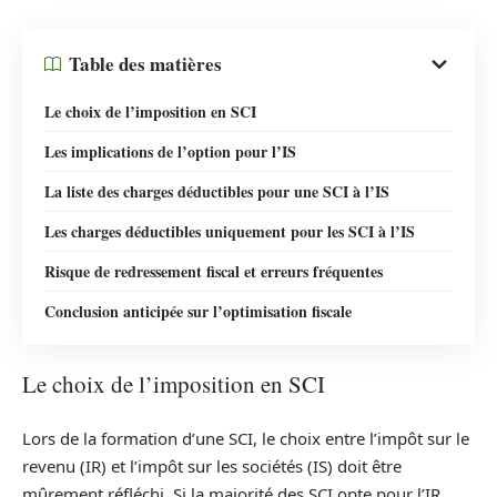
Table des matières
Le choix de l’imposition en SCI
Les implications de l’option pour l’IS
La liste des charges déductibles pour une SCI à l’IS
Les charges déductibles uniquement pour les SCI à l’IS
Risque de redressement fiscal et erreurs fréquentes
Conclusion anticipée sur l’optimisation fiscale
Le choix de l’imposition en SCI
Lors de la formation d’une SCI, le choix entre l’impôt sur le
revenu (IR) et l’impôt sur les sociétés (IS) doit être
mûrement réfléchi. Si la majorité des SCI opte pour l’IR,