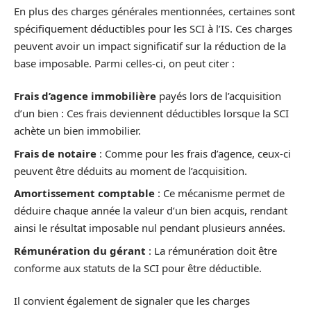
En plus des charges générales mentionnées, certaines sont
spécifiquement déductibles pour les SCI à l’IS. Ces charges
peuvent avoir un impact significatif sur la réduction de la
base imposable. Parmi celles-ci, on peut citer :
Frais d’agence immobilière
payés lors de l’acquisition
d’un bien : Ces frais deviennent déductibles lorsque la SCI
achète un bien immobilier.
Frais de notaire
: Comme pour les frais d’agence, ceux-ci
peuvent être déduits au moment de l’acquisition.
Amortissement comptable
: Ce mécanisme permet de
déduire chaque année la valeur d’un bien acquis, rendant
ainsi le résultat imposable nul pendant plusieurs années.
Rémunération du gérant
: La rémunération doit être
conforme aux statuts de la SCI pour être déductible.
Il convient également de signaler que les charges