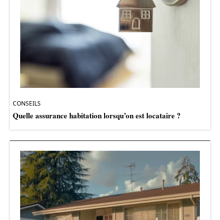
CONSEILS
Quelle assurance habitation lorsqu’on est locataire ?