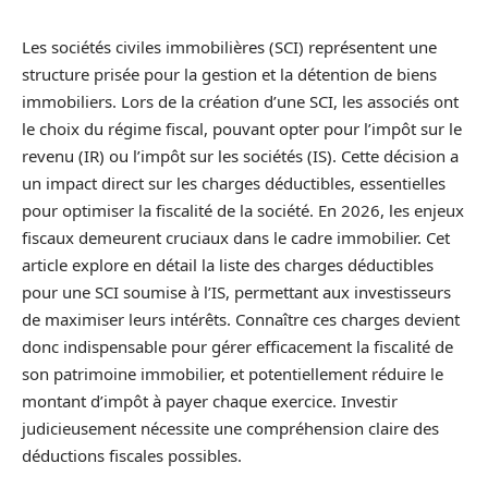
Les sociétés civiles immobilières (SCI) représentent une
structure prisée pour la gestion et la détention de biens
immobiliers. Lors de la création d’une SCI, les associés ont
le choix du régime fiscal, pouvant opter pour l’impôt sur le
revenu (IR) ou l’impôt sur les sociétés (IS). Cette décision a
un impact direct sur les charges déductibles, essentielles
pour optimiser la fiscalité de la société. En 2026, les enjeux
fiscaux demeurent cruciaux dans le cadre immobilier. Cet
article explore en détail la liste des charges déductibles
pour une SCI soumise à l’IS, permettant aux investisseurs
de maximiser leurs intérêts. Connaître ces charges devient
donc indispensable pour gérer efficacement la fiscalité de
son patrimoine immobilier, et potentiellement réduire le
montant d’impôt à payer chaque exercice. Investir
judicieusement nécessite une compréhension claire des
déductions fiscales possibles.