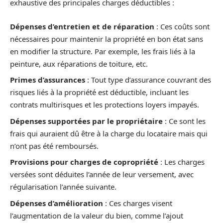
exhaustive des principales charges déductibles :
Dépenses d’entretien et de réparation
: Ces coûts sont
nécessaires pour maintenir la propriété en bon état sans
en modifier la structure. Par exemple, les frais liés à la
peinture, aux réparations de toiture, etc.
Primes d’assurances
: Tout type d’assurance couvrant des
risques liés à la propriété est déductible, incluant les
contrats multirisques et les protections loyers impayés.
Dépenses supportées par le propriétaire
: Ce sont les
frais qui auraient dû être à la charge du locataire mais qui
n’ont pas été remboursés.
Provisions pour charges de copropriété
: Les charges
versées sont déduites l’année de leur versement, avec
régularisation l’année suivante.
Dépenses d’amélioration
: Ces charges visent
l’augmentation de la valeur du bien, comme l’ajout