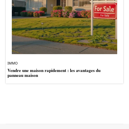
IMMO
Vendre une maison rapidement : les avantages du
panneau maison