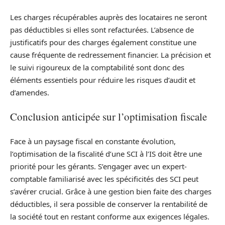
Les charges récupérables auprès des locataires ne seront
pas déductibles si elles sont refacturées. L’absence de
justificatifs pour des charges également constitue une
cause fréquente de redressement financier. La précision et
le suivi rigoureux de la comptabilité sont donc des
éléments essentiels pour réduire les risques d’audit et
d’amendes.
Conclusion anticipée sur l’optimisation fiscale
Face à un paysage fiscal en constante évolution,
l’optimisation de la fiscalité d’une SCI à l’IS doit être une
priorité pour les gérants. S’engager avec un expert-
comptable familiarisé avec les spécificités des SCI peut
s’avérer crucial. Grâce à une gestion bien faite des charges
déductibles, il sera possible de conserver la rentabilité de
la société tout en restant conforme aux exigences légales.