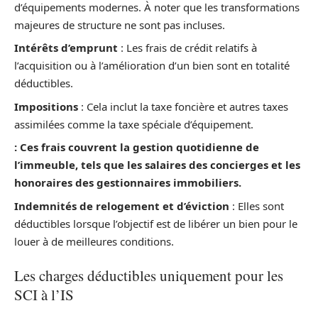
d’équipements modernes. À noter que les transformations
majeures de structure ne sont pas incluses.
Intérêts d’emprunt
: Les frais de crédit relatifs à
l’acquisition ou à l’amélioration d’un bien sont en totalité
déductibles.
Impositions
: Cela inclut la taxe foncière et autres taxes
assimilées comme la taxe spéciale d’équipement.
: Ces frais couvrent la gestion quotidienne de
l’immeuble, tels que les salaires des concierges et les
honoraires des gestionnaires immobiliers.
Indemnités de relogement et d’éviction
: Elles sont
déductibles lorsque l’objectif est de libérer un bien pour le
louer à de meilleures conditions.
Les charges déductibles uniquement pour les
SCI à l’IS