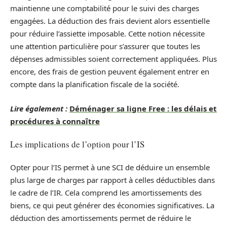
maintienne une comptabilité pour le suivi des charges
engagées. La déduction des frais devient alors essentielle
pour réduire l’assiette imposable. Cette notion nécessite
une attention particulière pour s’assurer que toutes les
dépenses admissibles soient correctement appliquées. Plus
encore, des frais de gestion peuvent également entrer en
compte dans la planification fiscale de la société.
Lire également :
Déménager sa ligne Free : les délais et
procédures à connaître
Les implications de l’option pour l’IS
Opter pour l’IS permet à une SCI de déduire un ensemble
plus large de charges par rapport à celles déductibles dans
le cadre de l’IR. Cela comprend les amortissements des
biens, ce qui peut générer des économies significatives. La
déduction des amortissements permet de réduire le