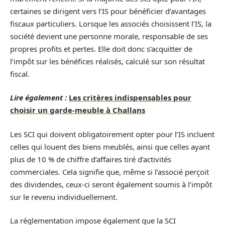
certaines se dirigent vers l’IS pour bénéficier d’avantages
fiscaux particuliers. Lorsque les associés choisissent l’IS, la
société devient une personne morale, responsable de ses
propres profits et pertes. Elle doit donc s’acquitter de
l’impôt sur les bénéfices réalisés, calculé sur son résultat
fiscal.
Lire également :
Les critères indispensables pour
choisir un garde-meuble à Challans
Les SCI qui doivent obligatoirement opter pour l’IS incluent
celles qui louent des biens meublés, ainsi que celles ayant
plus de 10 % de chiffre d’affaires tiré d’activités
commerciales. Cela signifie que, même si l’associé perçoit
des dividendes, ceux-ci seront également soumis à l’impôt
sur le revenu individuellement.
La réglementation impose également que la SCI