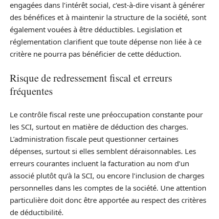
engagées dans l’intérêt social, c’est-à-dire visant à générer
des bénéfices et à maintenir la structure de la société, sont
également vouées à être déductibles. Legislation et
réglementation clarifient que toute dépense non liée à ce
critère ne pourra pas bénéficier de cette déduction.
Risque de redressement fiscal et erreurs
fréquentes
Le contrôle fiscal reste une préoccupation constante pour
les SCI, surtout en matière de déduction des charges.
L’administration fiscale peut questionner certaines
dépenses, surtout si elles semblent déraisonnables. Les
erreurs courantes incluent la facturation au nom d’un
associé plutôt qu’à la SCI, ou encore l’inclusion de charges
personnelles dans les comptes de la société. Une attention
particulière doit donc être apportée au respect des critères
de déductibilité.