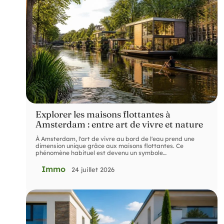
Explorer les maisons flottantes à
Amsterdam : entre art de vivre et nature
À Amsterdam, l'art de vivre au bord de l'eau prend une
dimension unique grâce aux maisons flottantes. Ce
phénomène habituel est devenu un symbole
…
Immo
24 juillet 2026