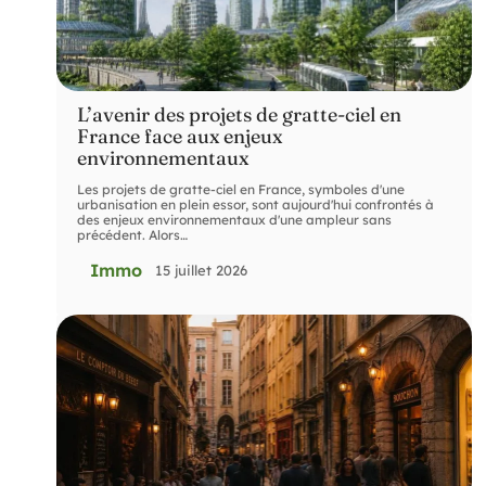
L’avenir des projets de gratte-ciel en
France face aux enjeux
environnementaux
Les projets de gratte-ciel en France, symboles d'une
urbanisation en plein essor, sont aujourd'hui confrontés à
des enjeux environnementaux d'une ampleur sans
précédent. Alors
…
Immo
15 juillet 2026