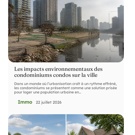
Les impacts environnementaux des
condominiums condos sur la ville
Dans un monde où l’urbanisation croît à un rythme effréné,
les condominiums se présentent comme une solution prisée
pour loger une population urbaine en
…
Immo
22 juillet 2026