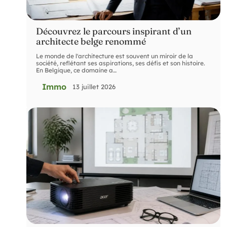
Découvrez le parcours inspirant d’un
architecte belge renommé
Le monde de l'architecture est souvent un miroir de la
société, reflétant ses aspirations, ses défis et son histoire.
En Belgique, ce domaine a
…
Immo
13 juillet 2026