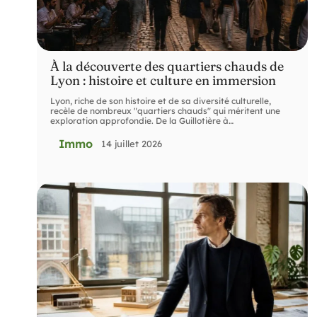
À la découverte des quartiers chauds de
Lyon : histoire et culture en immersion
Lyon, riche de son histoire et de sa diversité culturelle,
recèle de nombreux "quartiers chauds" qui méritent une
exploration approfondie. De la Guillotière à
…
Immo
14 juillet 2026