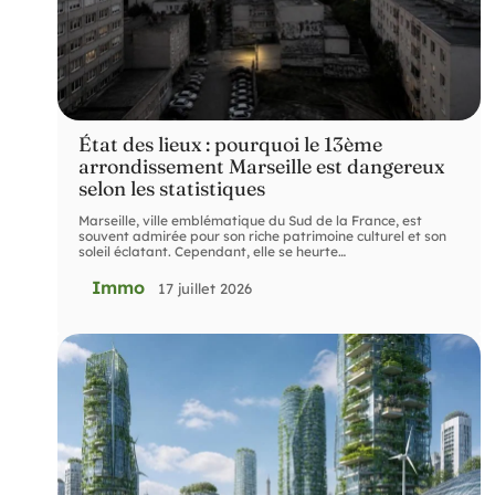
État des lieux : pourquoi le 13ème
arrondissement Marseille est dangereux
selon les statistiques
Marseille, ville emblématique du Sud de la France, est
souvent admirée pour son riche patrimoine culturel et son
soleil éclatant. Cependant, elle se heurte
…
Immo
17 juillet 2026