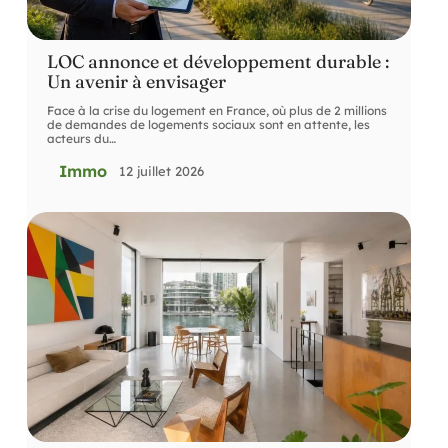
LOC annonce et développement durable :
Un avenir à envisager
Face à la crise du logement en France, où plus de 2 millions
de demandes de logements sociaux sont en attente, les
acteurs du
…
Immo
12 juillet 2026