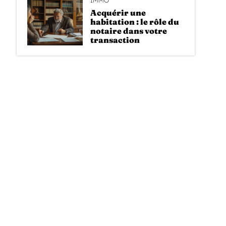
Acquérir une
habitation : le rôle du
notaire dans votre
transaction