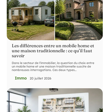
Les différences entre un mobile home et
une maison traditionnelle : ce qu’il faut
savoir
Dans le secteur de l'immobilier, la question du choix entre
un mobile home et une maison traditionnelle suscite de
nombreuses interrogations. Ces deux types
…
Immo
20 juillet 2026