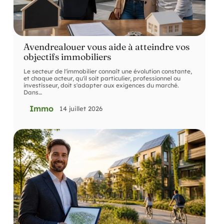
Avendrealouer vous aide à atteindre vos
objectifs immobiliers
Le secteur de l'immobilier connaît une évolution constante,
et chaque acteur, qu'il soit particulier, professionnel ou
investisseur, doit s'adapter aux exigences du marché.
Dans
…
Immo
14 juillet 2026