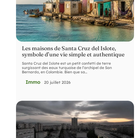
Les maisons de Santa Cruz del Islote,
symbole d’une vie simple et authentique
Santa Cruz del Islote est un petit confetti de terre
surgissant des eaux turquoise de l’archipel de San
Bernardo, en Colombie. Bien que sa
…
Immo
20 juillet 2026