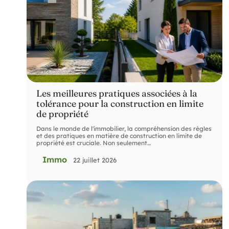
Les meilleures pratiques associées à la
tolérance pour la construction en limite
de propriété
Dans le monde de l'immobilier, la compréhension des règles
et des pratiques en matière de construction en limite de
propriété est cruciale. Non seulement
…
Immo
22 juillet 2026