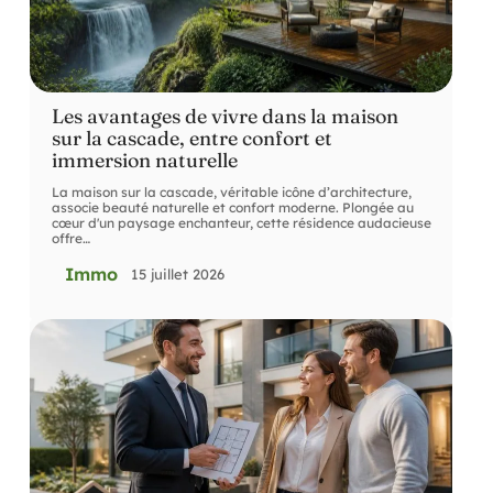
Les avantages de vivre dans la maison
sur la cascade, entre confort et
immersion naturelle
La maison sur la cascade, véritable icône d’architecture,
associe beauté naturelle et confort moderne. Plongée au
cœur d'un paysage enchanteur, cette résidence audacieuse
offre
…
Immo
15 juillet 2026