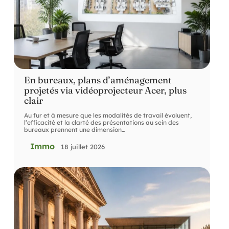
En bureaux, plans d’aménagement
projetés via vidéoprojecteur Acer, plus
clair
Au fur et à mesure que les modalités de travail évoluent,
l’efficacité et la clarté des présentations au sein des
bureaux prennent une dimension
…
Immo
18 juillet 2026