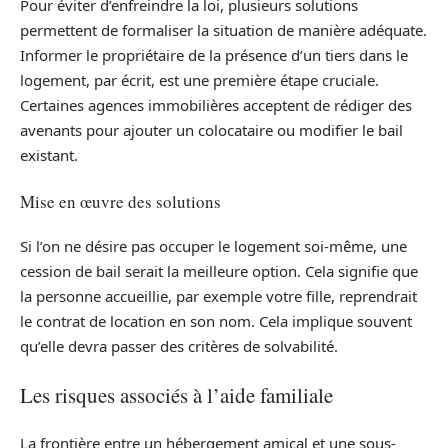
Pour éviter d’enfreindre la loi, plusieurs solutions
permettent de formaliser la situation de manière adéquate.
Informer le propriétaire de la présence d’un tiers dans le
logement, par écrit, est une première étape cruciale.
Certaines agences immobilières acceptent de rédiger des
avenants pour ajouter un colocataire ou modifier le bail
existant.
Mise en œuvre des solutions
Si l’on ne désire pas occuper le logement soi-même, une
cession de bail serait la meilleure option. Cela signifie que
la personne accueillie, par exemple votre fille, reprendrait
le contrat de location en son nom. Cela implique souvent
qu’elle devra passer des critères de solvabilité.
Les risques associés à l’aide familiale
La frontière entre un hébergement amical et une sous-