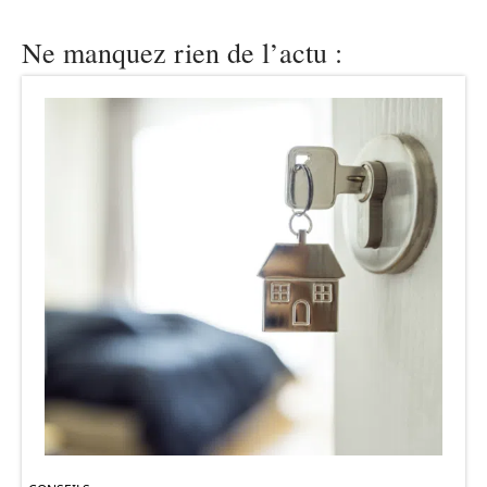
Ne manquez rien de l’actu :