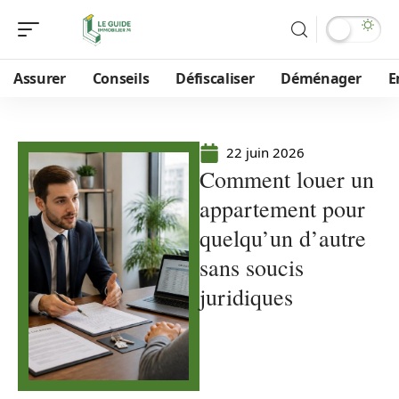
Assurer
Conseils
Défiscaliser
Déménager
E
22 juin 2026
Comment louer un
appartement pour
quelqu’un d’autre
sans soucis
juridiques