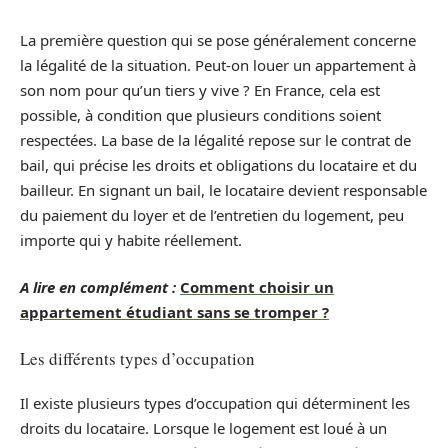
La première question qui se pose généralement concerne
la légalité de la situation. Peut-on louer un appartement à
son nom pour qu’un tiers y vive ? En France, cela est
possible, à condition que plusieurs conditions soient
respectées. La base de la légalité repose sur le contrat de
bail, qui précise les droits et obligations du locataire et du
bailleur. En signant un bail, le locataire devient responsable
du paiement du loyer et de l’entretien du logement, peu
importe qui y habite réellement.
A lire en complément :
Comment choisir un
appartement étudiant sans se tromper ?
Les différents types d’occupation
Il existe plusieurs types d’occupation qui déterminent les
droits du locataire. Lorsque le logement est loué à un