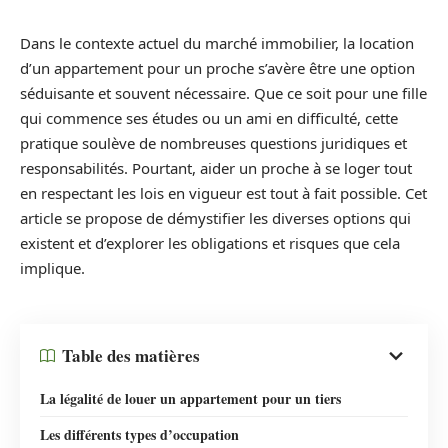
Dans le contexte actuel du marché immobilier, la location
d’un appartement pour un proche s’avère être une option
séduisante et souvent nécessaire. Que ce soit pour une fille
qui commence ses études ou un ami en difficulté, cette
pratique soulève de nombreuses questions juridiques et
responsabilités. Pourtant, aider un proche à se loger tout
en respectant les lois en vigueur est tout à fait possible. Cet
article se propose de démystifier les diverses options qui
existent et d’explorer les obligations et risques que cela
implique.
Table des matières
La légalité de louer un appartement pour un tiers
Les différents types d’occupation