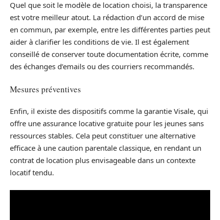
Quel que soit le modèle de location choisi, la transparence
est votre meilleur atout. La rédaction d’un accord de mise
en commun, par exemple, entre les différentes parties peut
aider à clarifier les conditions de vie. Il est également
conseillé de conserver toute documentation écrite, comme
des échanges d’emails ou des courriers recommandés.
Mesures préventives
Enfin, il existe des dispositifs comme la garantie Visale, qui
offre une assurance locative gratuite pour les jeunes sans
ressources stables. Cela peut constituer une alternative
efficace à une caution parentale classique, en rendant un
contrat de location plus envisageable dans un contexte
locatif tendu.