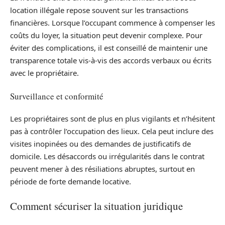
location illégale repose souvent sur les transactions
financières. Lorsque l’occupant commence à compenser les
coûts du loyer, la situation peut devenir complexe. Pour
éviter des complications, il est conseillé de maintenir une
transparence totale vis-à-vis des accords verbaux ou écrits
avec le propriétaire.
Surveillance et conformité
Les propriétaires sont de plus en plus vigilants et n’hésitent
pas à contrôler l’occupation des lieux. Cela peut inclure des
visites inopinées ou des demandes de justificatifs de
domicile. Les désaccords ou irrégularités dans le contrat
peuvent mener à des résiliations abruptes, surtout en
période de forte demande locative.
Comment sécuriser la situation juridique