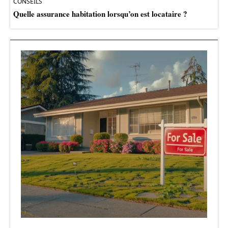
CONSEILS
Quelle assurance habitation lorsqu’on est locataire ?