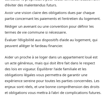
d’éviter des malentendus futurs.
Avoir une vision claire des obligations dues par chaque
partie concernant les paiements et l’entretien du logement.
Rédiger un avenant ou une convention pour définir les
termes de vie commune si nécessaire.
Évaluer l’éligibilité aux dispositifs d’aide au logement, qui
peuvent alléger le fardeau financier.
Aider un proche à se loger dans un appartement loué est
un acte généreux, mais qui doit être fait dans le respect
des lois en vigueur. Équilibrer l’aide familiale et les
obligations légales vous permettra de garantir une
expérience sereine pour toutes les parties concernées. Les
enjeux sont réels, et une bonne compréhension des droits
et obligations vous mettra à l’abri de complications futures.