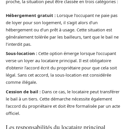
proche, la situation peut être classée en trois catégories :
Hébergement gratuit :
Lorsque l’occupant ne paie pas
de loyer pour son logement, il s’agit alors d’un
hébergement ou d’un prêt à usage. Cette situation est
généralement tolérée par les bailleurs, tant que le bail ne
l’interdit pas.
Sous-location :
Cette option émerge lorsque l’occupant
verse un loyer au locataire principal. Il est obligatoire
d’obtenir l’accord écrit du propriétaire pour que cela soit
légal. Sans cet accord, la sous-location est considérée
comme illégale.
Cession de bail :
Dans ce cas, le locataire peut transférer
le bail à un tiers. Cette démarche nécessite également
l’accord du propriétaire et doit être formalisée par un acte
officiel.
Les responsabilités du locataire principal