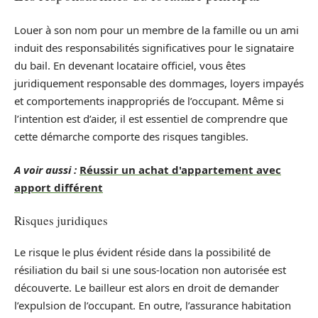
Louer à son nom pour un membre de la famille ou un ami
induit des responsabilités significatives pour le signataire
du bail. En devenant locataire officiel, vous êtes
juridiquement responsable des dommages, loyers impayés
et comportements inappropriés de l’occupant. Même si
l’intention est d’aider, il est essentiel de comprendre que
cette démarche comporte des risques tangibles.
A voir aussi :
Réussir un achat d'appartement avec
apport différent
Risques juridiques
Le risque le plus évident réside dans la possibilité de
résiliation du bail si une sous-location non autorisée est
découverte. Le bailleur est alors en droit de demander
l’expulsion de l’occupant. En outre, l’assurance habitation