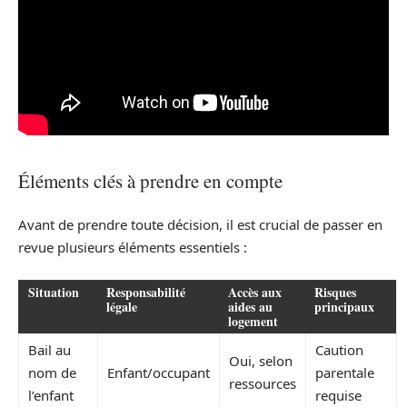
Éléments clés à prendre en compte
Avant de prendre toute décision, il est crucial de passer en
revue plusieurs éléments essentiels :
Situation
Responsabilité
Accès aux
Risques
légale
aides au
principaux
logement
Bail au
Caution
Oui, selon
nom de
Enfant/occupant
parentale
ressources
l’enfant
requise