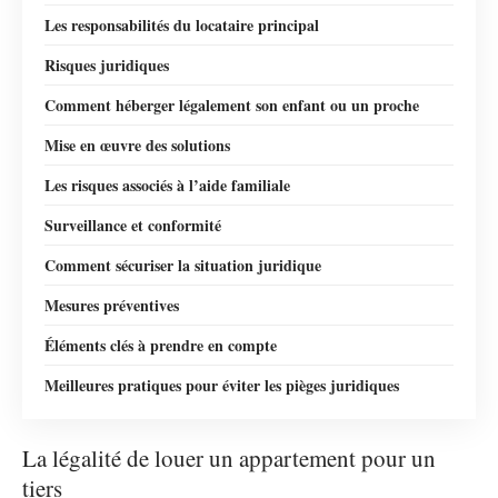
Les responsabilités du locataire principal
Risques juridiques
Comment héberger légalement son enfant ou un proche
Mise en œuvre des solutions
Les risques associés à l’aide familiale
Surveillance et conformité
Comment sécuriser la situation juridique
Mesures préventives
Éléments clés à prendre en compte
Meilleures pratiques pour éviter les pièges juridiques
La légalité de louer un appartement pour un
tiers