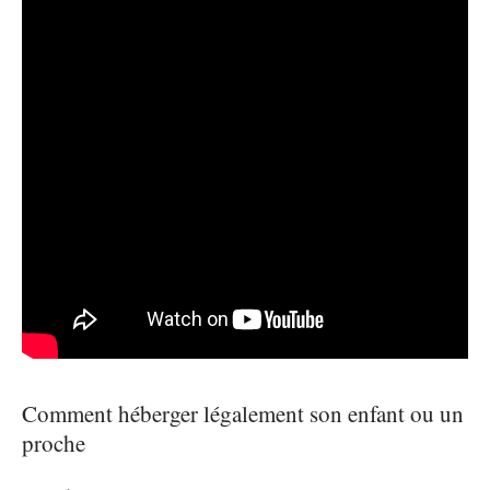
Comment héberger légalement son enfant ou un
proche