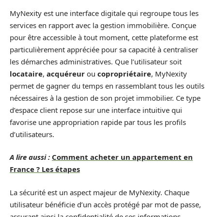
MyNexity est une interface digitale qui regroupe tous les
services en rapport avec la gestion immobilière. Conçue
pour être accessible à tout moment, cette plateforme est
particulièrement appréciée pour sa capacité à centraliser
les démarches administratives. Que l’utilisateur soit
locataire
,
acquéreur
ou
copropriétaire
, MyNexity
permet de gagner du temps en rassemblant tous les outils
nécessaires à la gestion de son projet immobilier. Ce type
d’espace client repose sur une interface intuitive qui
favorise une appropriation rapide par tous les profils
d’utilisateurs.
A lire aussi :
Comment acheter un appartement en
France ? Les étapes
La sécurité est un aspect majeur de MyNexity. Chaque
utilisateur bénéficie d’un accès protégé par mot de passe,
assurant ainsi la confidentialité de ses informations