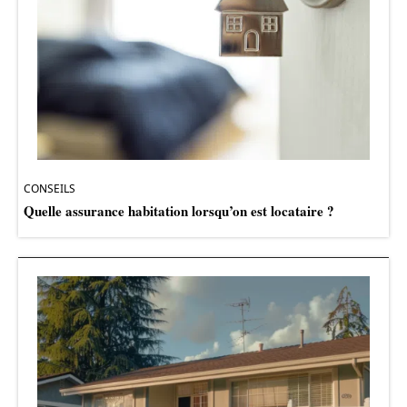
CONSEILS
Quelle assurance habitation lorsqu’on est locataire ?