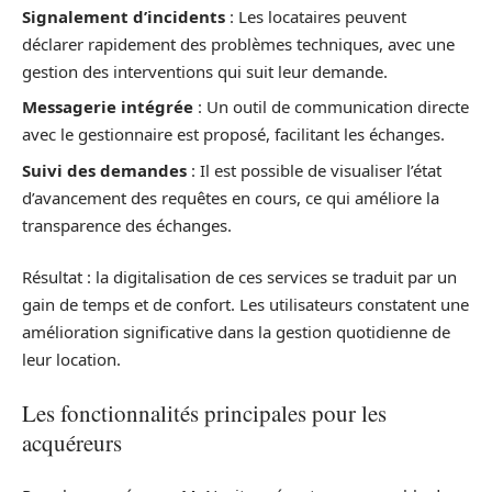
Signalement d’incidents
: Les locataires peuvent
déclarer rapidement des problèmes techniques, avec une
gestion des interventions qui suit leur demande.
Messagerie intégrée
: Un outil de communication directe
avec le gestionnaire est proposé, facilitant les échanges.
Suivi des demandes
: Il est possible de visualiser l’état
d’avancement des requêtes en cours, ce qui améliore la
transparence des échanges.
Résultat : la digitalisation de ces services se traduit par un
gain de temps et de confort. Les utilisateurs constatent une
amélioration significative dans la gestion quotidienne de
leur location.
Les fonctionnalités principales pour les
acquéreurs