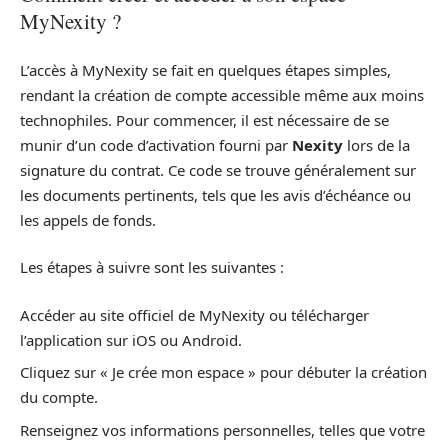
MyNexity ?
L’accès à MyNexity se fait en quelques étapes simples,
rendant la création de compte accessible même aux moins
technophiles. Pour commencer, il est nécessaire de se
munir d’un code d’activation fourni par
Nexity
lors de la
signature du contrat. Ce code se trouve généralement sur
les documents pertinents, tels que les avis d’échéance ou
les appels de fonds.
Les étapes à suivre sont les suivantes :
Accéder au site officiel de MyNexity ou télécharger
l’application sur iOS ou Android.
Cliquez sur « Je crée mon espace » pour débuter la création
du compte.
Renseignez vos informations personnelles, telles que votre