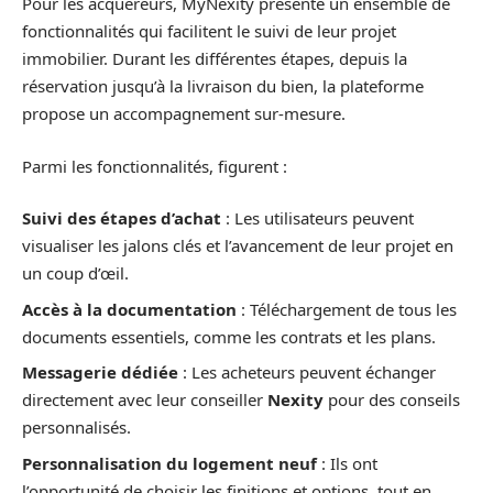
Pour les acquéreurs, MyNexity présente un ensemble de
fonctionnalités qui facilitent le suivi de leur projet
immobilier. Durant les différentes étapes, depuis la
réservation jusqu’à la livraison du bien, la plateforme
propose un accompagnement sur-mesure.
Parmi les fonctionnalités, figurent :
Suivi des étapes d’achat
: Les utilisateurs peuvent
visualiser les jalons clés et l’avancement de leur projet en
un coup d’œil.
Accès à la documentation
: Téléchargement de tous les
documents essentiels, comme les contrats et les plans.
Messagerie dédiée
: Les acheteurs peuvent échanger
directement avec leur conseiller
Nexity
pour des conseils
personnalisés.
Personnalisation du logement neuf
: Ils ont
l’opportunité de choisir les finitions et options, tout en