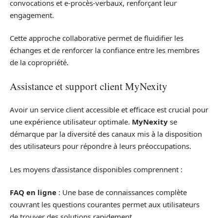
convocations et e-procès-verbaux, renforçant leur
engagement.
Cette approche collaborative permet de fluidifier les
échanges et de renforcer la confiance entre les membres
de la copropriété.
Assistance et support client MyNexity
Avoir un service client accessible et efficace est crucial pour
une expérience utilisateur optimale.
MyNexity
se
démarque par la diversité des canaux mis à la disposition
des utilisateurs pour répondre à leurs préoccupations.
Les moyens d’assistance disponibles comprennent :
FAQ en ligne
: Une base de connaissances complète
couvrant les questions courantes permet aux utilisateurs
de trouver des solutions rapidement.