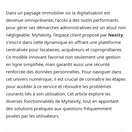
Dans un paysage immobilier où la digitalisation est
devenue omniprésente, l’accès à des outils performants
pour gérer ses démarches administratives est un atout non
négligeable. MyNexity, l’espace client proposé par
Nexity
,
s’inscrit dans cette dynamique en offrant une plateforme
centralisée pour locataires, acquéreurs et copropriétaires.
Ce modèle innovant favorise non seulement une gestion
en ligne simplifiée, mais garantit aussi une sécurité
renforcée des données personnelles. Pour naviguer dans
cet univers numérique, il est crucial de connaître les étapes
pour accéder à ce service et résoudre les problèmes
courants liés à son utilisation. Cet article explore les
diverses fonctionnalités de MyNexity, tout en apportant
des solutions pratiques aux questions fréquemment
posées par les utilisateurs.