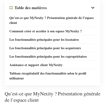
Table des matières
Qu’est-ce que MyNexity ? Présentation générale de l’espace
client
Comment créer et accéder à son espace MyNexity ?
Les fonctionnalités principales pour les locataires
Les fonctionnalités principales pour les acquéreurs
Les fonctionnalités principales pour les copropriétaires
Assistance et support client MyNexity
Tableau récapitulatif des fonctionnalités selon le profil
utilisateur
Qu’est-ce que MyNexity ? Présentation générale
de l’espace client