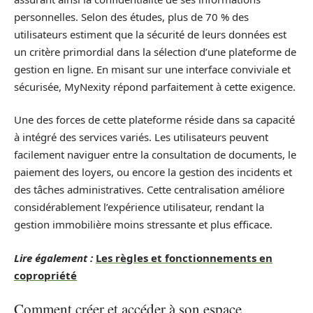
personnelles. Selon des études, plus de 70 % des
utilisateurs estiment que la sécurité de leurs données est
un critère primordial dans la sélection d’une plateforme de
gestion en ligne. En misant sur une interface conviviale et
sécurisée, MyNexity répond parfaitement à cette exigence.
Une des forces de cette plateforme réside dans sa capacité
à intégré des services variés. Les utilisateurs peuvent
facilement naviguer entre la consultation de documents, le
paiement des loyers, ou encore la gestion des incidents et
des tâches administratives. Cette centralisation améliore
considérablement l’expérience utilisateur, rendant la
gestion immobilière moins stressante et plus efficace.
Lire également :
Les règles et fonctionnements en
copropriété
Comment créer et accéder à son espace