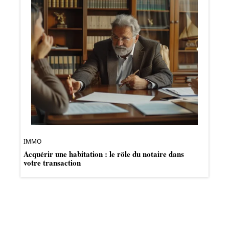
IMMO
Acquérir une habitation : le rôle du notaire dans
votre transaction