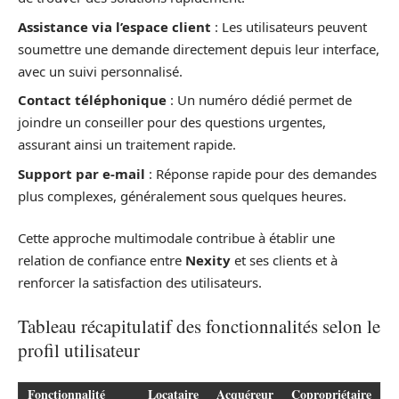
Assistance via l’espace client
: Les utilisateurs peuvent
soumettre une demande directement depuis leur interface,
avec un suivi personnalisé.
Contact téléphonique
: Un numéro dédié permet de
joindre un conseiller pour des questions urgentes,
assurant ainsi un traitement rapide.
Support par e-mail
: Réponse rapide pour des demandes
plus complexes, généralement sous quelques heures.
Cette approche multimodale contribue à établir une
relation de confiance entre
Nexity
et ses clients et à
renforcer la satisfaction des utilisateurs.
Tableau récapitulatif des fonctionnalités selon le
profil utilisateur
Fonctionnalité
Locataire
Acquéreur
Copropriétaire