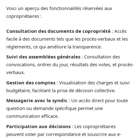
Voici un aperçu des fonctionnalités réservées aux
copropriétaires :
Consultation des documents de copropriété
: Accès
facile à des documents tels que les procès-verbaux et les
règlements, ce qui améliore la transparence.
Suivi des assemblées générales
: Consultation des
convocations, ordres du jour, résultats des votes, et procès-
verbaux.
Gestion des comptes
: Visualisation des charges et suivi
budgétaire, facilitant la prise de décision collective.
Messagerie avec le syndic
: Un accès direct pour toute
question ou demande spécifique permet une
communication efficace.
Participation aux décisions
: Les copropriétaires
peuvent voter par correspondance et souscrire aux e-