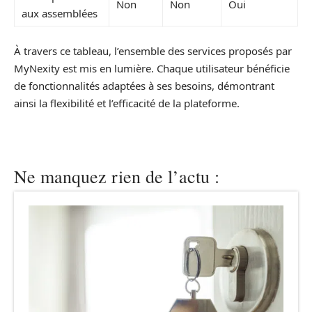
Non
Non
Oui
aux assemblées
À travers ce tableau, l’ensemble des services proposés par
MyNexity est mis en lumière. Chaque utilisateur bénéficie
de fonctionnalités adaptées à ses besoins, démontrant
ainsi la flexibilité et l’efficacité de la plateforme.
Ne manquez rien de l’actu :