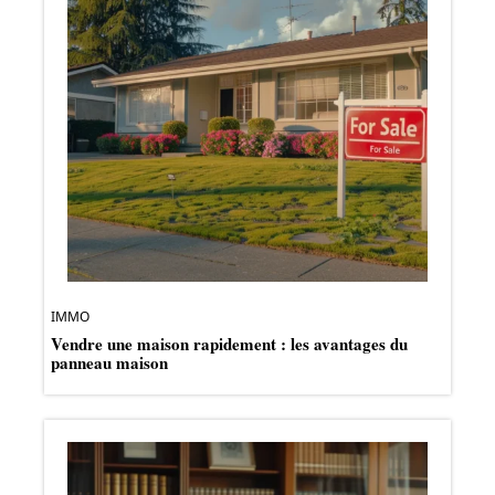
IMMO
Vendre une maison rapidement : les avantages du
panneau maison