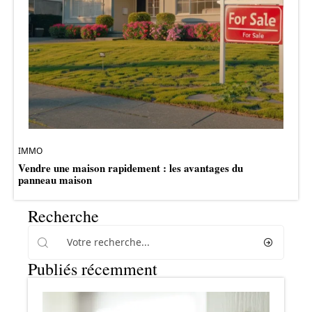
IMMO
Vendre une maison rapidement : les avantages du
panneau maison
Recherche
Publiés récemment