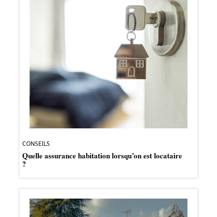
CONSEILS
Quelle assurance habitation lorsqu’on est locataire
?