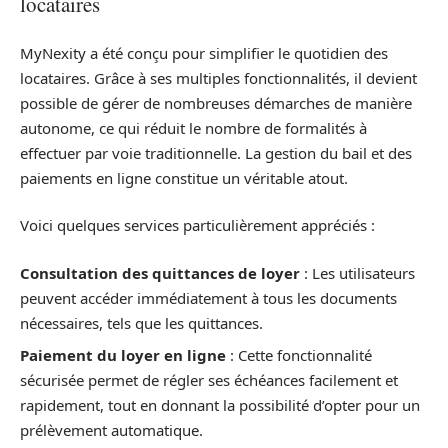
locataires
MyNexity a été conçu pour simplifier le quotidien des
locataires. Grâce à ses multiples fonctionnalités, il devient
possible de gérer de nombreuses démarches de manière
autonome, ce qui réduit le nombre de formalités à
effectuer par voie traditionnelle. La gestion du bail et des
paiements en ligne constitue un véritable atout.
Voici quelques services particulièrement appréciés :
Consultation des quittances de loyer
: Les utilisateurs
peuvent accéder immédiatement à tous les documents
nécessaires, tels que les quittances.
Paiement du loyer en ligne
: Cette fonctionnalité
sécurisée permet de régler ses échéances facilement et
rapidement, tout en donnant la possibilité d’opter pour un
prélèvement automatique.