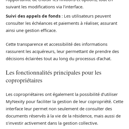
suivant les modifications via l’interface.
Suivi des appels de fonds
: Les utilisateurs peuvent
consulter les échéances et paiements à réaliser, assurant
ainsi une gestion efficace.
Cette transparence et accessibilité des informations
rassurent les acquéreurs, leur permettant de prendre des
décisions éclairées tout au long du processus d’achat.
Les fonctionnalités principales pour les
copropriétaires
Les copropriétaires ont également la possibilité d’utiliser
MyNexity pour faciliter la gestion de leur copropriété. Cette
interface leur permet non seulement de consulter des
documents réservés à la vie de la résidence, mais aussi de
s’investir activement dans la gestion collective.