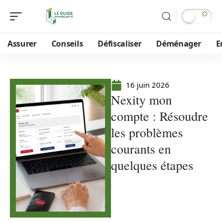
Assurer
Conseils
Défiscaliser
Déménager
E
16 juin 2026
Nexity mon
compte : Résoudre
les problèmes
courants en
quelques étapes