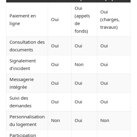
Oui
Oui
Paiement en
(appels
Oui
(charges,
ligne
de
travaux)
fonds)
Consultation des
Oui
Oui
Oui
documents
Signalement
Oui
Non
Oui
d’incident
Messagerie
Oui
Oui
Oui
intégrée
Suivi des
Oui
Oui
Oui
demandes
Personnalisation
Non
Oui
Non
du logement
Participation