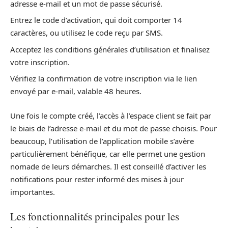
adresse e-mail et un mot de passe sécurisé.
Entrez le code d’activation, qui doit comporter 14
caractères, ou utilisez le code reçu par SMS.
Acceptez les conditions générales d’utilisation et finalisez
votre inscription.
Vérifiez la confirmation de votre inscription via le lien
envoyé par e-mail, valable 48 heures.
Une fois le compte créé, l’accès à l’espace client se fait par
le biais de l’adresse e-mail et du mot de passe choisis. Pour
beaucoup, l’utilisation de l’application mobile s’avère
particulièrement bénéfique, car elle permet une gestion
nomade de leurs démarches. Il est conseillé d’activer les
notifications pour rester informé des mises à jour
importantes.
Les fonctionnalités principales pour les