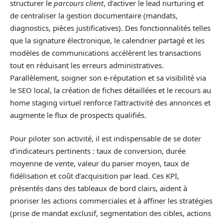
structurer le
parcours client
, d’activer le lead nurturing et
de centraliser la gestion documentaire (mandats,
diagnostics, pièces justificatives). Des fonctionnalités telles
que la signature électronique, le calendrier partagé et les
modèles de communications accélèrent les transactions
tout en réduisant les erreurs administratives.
Parallèlement, soigner son e-réputation et sa visibilité via
le SEO local, la création de fiches détaillées et le recours au
home staging virtuel renforce l’attractivité des annonces et
augmente le flux de prospects qualifiés.
Pour piloter son activité, il est indispensable de se doter
d’indicateurs pertinents : taux de conversion, durée
moyenne de vente, valeur du panier moyen, taux de
fidélisation et coût d’acquisition par lead. Ces KPI,
présentés dans des tableaux de bord clairs, aident à
prioriser les actions commerciales et à affiner les stratégies
(prise de mandat exclusif, segmentation des cibles, actions