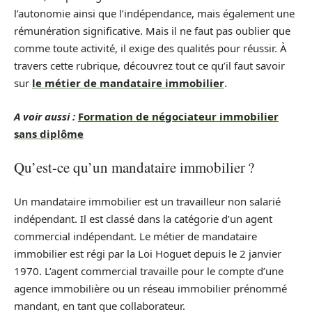
l’autonomie ainsi que l’indépendance, mais également une
rémunération significative. Mais il ne faut pas oublier que
comme toute activité, il exige des qualités pour réussir. À
travers cette rubrique, découvrez tout ce qu’il faut savoir
sur
le métier de mandataire immobilier
.
A voir aussi :
Formation de négociateur immobilier
sans diplôme
Qu’est-ce qu’un mandataire immobilier ?
Un mandataire immobilier est un travailleur non salarié
indépendant. Il est classé dans la catégorie d’un agent
commercial indépendant. Le métier de mandataire
immobilier est régi par la Loi Hoguet depuis le 2 janvier
1970. L’agent commercial travaille pour le compte d’une
agence immobilière ou un réseau immobilier prénommé
mandant, en tant que collaborateur.