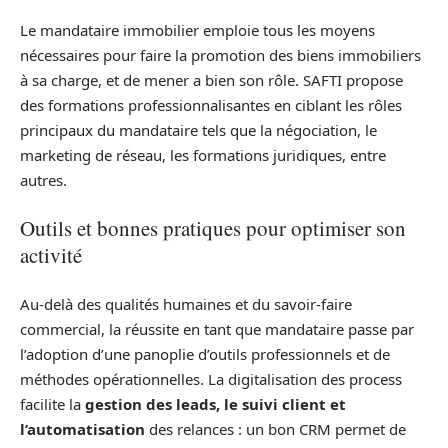
Le mandataire immobilier emploie tous les moyens
nécessaires pour faire la promotion des biens immobiliers
à sa charge, et de mener a bien son rôle. SAFTI propose
des formations professionnalisantes en ciblant les rôles
principaux du mandataire tels que la négociation, le
marketing de réseau, les formations juridiques, entre
autres.
Outils et bonnes pratiques pour optimiser son
activité
Au-delà des qualités humaines et du savoir-faire
commercial, la réussite en tant que mandataire passe par
l’adoption d’une panoplie d’outils professionnels et de
méthodes opérationnelles. La digitalisation des process
facilite la
gestion des leads, le suivi client et
l’automatisation
des relances : un bon CRM permet de