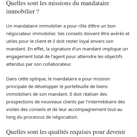
Quelles sont les missions du mandataire
immobilier ?
Un mandataire immobilier a pour rôle d’être un bon
négociateur immobilier. Ses conseils doivent être avérés et
utiles pour le client et il doit rester loyal envers son
mandant. En effet, la signature d’un mandant implique un
engagement total de l’agent pour atteindre les objectifs
attendus par son collaborateur.
Dans cette optique, le mandataire a pour mission
principale de développer le portefeuille de biens
immobiliers de son mandant. Il doit réaliser des
prospections de nouveaux clients par l’intermédiaire des
visites des conseils et de leur accompagnement tout au
long du processus de négociation.
Quelles sont les qualités requises pour devenir