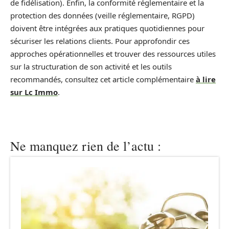
de fidélisation). Enfin, la conformité réglementaire et la
protection des données (veille réglementaire, RGPD)
doivent être intégrées aux pratiques quotidiennes pour
sécuriser les relations clients. Pour approfondir ces
approches opérationnelles et trouver des ressources utiles
sur la structuration de son activité et les outils
recommandés, consultez cet article complémentaire
à lire
sur Lc Immo
.
Ne manquez rien de l’actu :