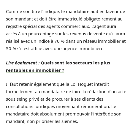
Comme son titre l’indique, le mandataire agit en faveur de
son mandant et doit être immatriculé obligatoirement au
registre spécial des agents commerciaux. L’agent aura
accès à un pourcentage sur les revenus de vente qu’il aura
réalisé avec un indice à 70 % dans un réseau immobilier et
50 % s’il est affilié avec une agence immobilière.
Lire également :
Quels sont les secteurs les plus
rentables en immobilier ?
Il faut retenir également que la Loi Hoguet interdit
formellement au mandataire de faire la rédaction d’un acte
sous seing privé et de procurer à ses clients des
consultations juridiques moyennant rémunération. Le
mandataire doit absolument promouvoir l’intérêt de son
mandant, non prioriser les siennes.