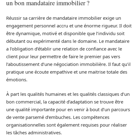
un bon mandataire immobilier ?
Réussir sa carrière de mandataire immobilier exige un
engagement personnel accru et une énorme rigueur. Il doit
être dynamique, motivé et disponible que l’individu soit
débutant ou expérimenté dans le domaine. Le mandataire
a l’obligation d’établir une relation de confiance avec le
client pour leur permettre de faire le premier pas vers
l’aboutissement d’une négociation immobilière. Il faut qu’il
pratique une écoute empathive et une maitrise totale des
émotions.
À part les qualités humaines et les qualités classiques d’un
bon commercial, la capacité d’adaptation se trouve être
une qualité importante pour en venir à bout d’un parcours
de vente parsemé d’embuches. Les compétences
organisationnelles sont également requises pour réaliser
les tâches administratives.