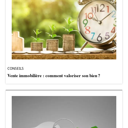
CONSEILS
Vente immobilière : comment valoriser son bien ?