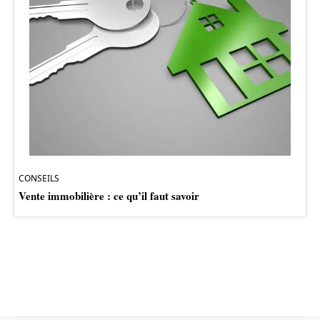
CONSEILS
Vente immobilière : ce qu’il faut savoir