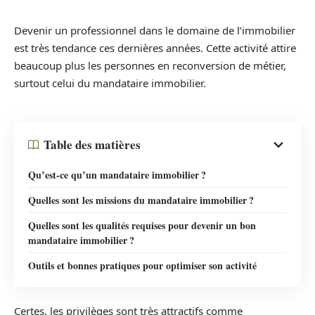
Devenir un professionnel dans le domaine de l’immobilier
est très tendance ces dernières années. Cette activité attire
beaucoup plus les personnes en reconversion de métier,
surtout celui du mandataire immobilier.
Table des matières
Qu’est-ce qu’un mandataire immobilier ?
Quelles sont les missions du mandataire immobilier ?
Quelles sont les qualités requises pour devenir un bon
mandataire immobilier ?
Outils et bonnes pratiques pour optimiser son activité
Certes, les privilèges sont très attractifs comme