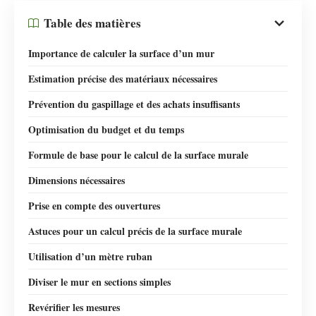
Table des matières
Importance de calculer la surface d’un mur
Estimation précise des matériaux nécessaires
Prévention du gaspillage et des achats insuffisants
Optimisation du budget et du temps
Formule de base pour le calcul de la surface murale
Dimensions nécessaires
Prise en compte des ouvertures
Astuces pour un calcul précis de la surface murale
Utilisation d’un mètre ruban
Diviser le mur en sections simples
Revérifier les mesures