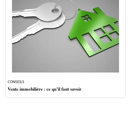
CONSEILS
Vente immobilière : ce qu’il faut savoir