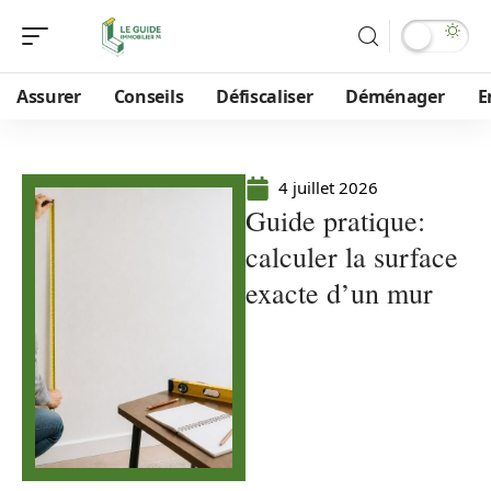
Assurer
Conseils
Défiscaliser
Déménager
E
4 juillet 2026
Guide pratique:
calculer la surface
exacte d’un mur