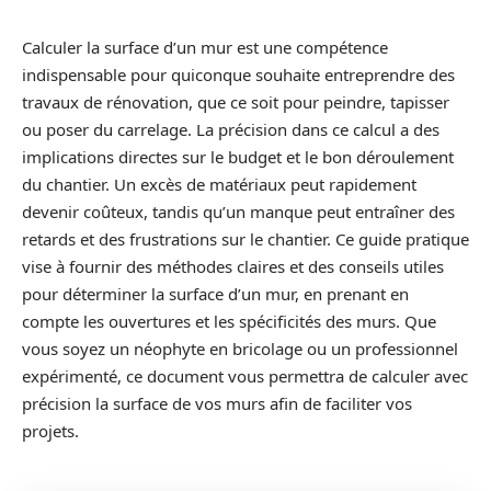
Calculer la surface d’un mur est une compétence
indispensable pour quiconque souhaite entreprendre des
travaux de rénovation, que ce soit pour peindre, tapisser
ou poser du carrelage. La précision dans ce calcul a des
implications directes sur le budget et le bon déroulement
du chantier. Un excès de matériaux peut rapidement
devenir coûteux, tandis qu’un manque peut entraîner des
retards et des frustrations sur le chantier. Ce guide pratique
vise à fournir des méthodes claires et des conseils utiles
pour déterminer la surface d’un mur, en prenant en
compte les ouvertures et les spécificités des murs. Que
vous soyez un néophyte en bricolage ou un professionnel
expérimenté, ce document vous permettra de calculer avec
précision la surface de vos murs afin de faciliter vos
projets.