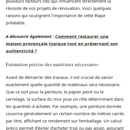
plusieurs facteurs clés qui influencent directement la
réussite de vos projets de rénovation. Voici quelques
raisons qui soulignent l’importance de cette étape
préalable.
A découvrir également :
Comment restaurer une
maison provençale typique tout en préservant son
authenticité ?
Estimation précise des matériaux nécessaires
Avant de démarrer des travaux, il est crucial de savoir
exactement quelle quantité de matériaux sera nécessaire.
Que ce soit pour la peinture, le papier peint ou le
carrelage, la surface du mur joue un rôle déterminant dans
les quantités à acheter. Par exemple, une peinture donnée
couvrira généralement un certain nombre de mètres carrés
par litre, affichant ce rendement sur l’emballage. Un calcul
précis permet d’éviter d’acheter trop ou pas assez, assurant