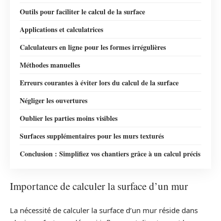
Outils pour faciliter le calcul de la surface
Applications et calculatrices
Calculateurs en ligne pour les formes irrégulières
Méthodes manuelles
Erreurs courantes à éviter lors du calcul de la surface
Négliger les ouvertures
Oublier les parties moins visibles
Surfaces supplémentaires pour les murs texturés
Conclusion : Simplifiez vos chantiers grâce à un calcul précis
Importance de calculer la surface d’un mur
La nécessité de calculer la surface d’un mur réside dans