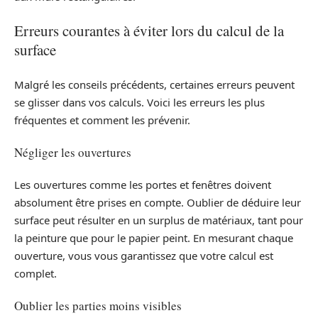
Erreurs courantes à éviter lors du calcul de la
surface
Malgré les conseils précédents, certaines erreurs peuvent
se glisser dans vos calculs. Voici les erreurs les plus
fréquentes et comment les prévenir.
Négliger les ouvertures
Les ouvertures comme les portes et fenêtres doivent
absolument être prises en compte. Oublier de déduire leur
surface peut résulter en un surplus de matériaux, tant pour
la peinture que pour le papier peint. En mesurant chaque
ouverture, vous vous garantissez que votre calcul est
complet.
Oublier les parties moins visibles