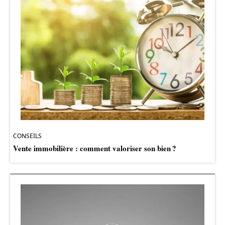
CONSEILS
Vente immobilière : comment valoriser son bien ?