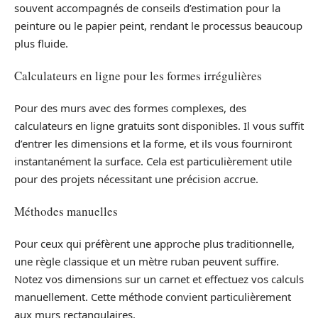
souvent accompagnés de conseils d’estimation pour la
peinture ou le papier peint, rendant le processus beaucoup
plus fluide.
Calculateurs en ligne pour les formes irrégulières
Pour des murs avec des formes complexes, des
calculateurs en ligne gratuits sont disponibles. Il vous suffit
d’entrer les dimensions et la forme, et ils vous fourniront
instantanément la surface. Cela est particulièrement utile
pour des projets nécessitant une précision accrue.
Méthodes manuelles
Pour ceux qui préfèrent une approche plus traditionnelle,
une règle classique et un mètre ruban peuvent suffire.
Notez vos dimensions sur un carnet et effectuez vos calculs
manuellement. Cette méthode convient particulièrement
aux murs rectangulaires.