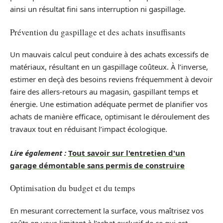
ainsi un résultat fini sans interruption ni gaspillage.
Prévention du gaspillage et des achats insuffisants
Un mauvais calcul peut conduire à des achats excessifs de
matériaux, résultant en un gaspillage coûteux. À l’inverse,
estimer en deçà des besoins reviens fréquemment à devoir
faire des allers-retours au magasin, gaspillant temps et
énergie. Une estimation adéquate permet de planifier vos
achats de manière efficace, optimisant le déroulement des
travaux tout en réduisant l’impact écologique.
Lire également :
Tout savoir sur l'entretien d'un
garage démontable sans permis de construire
Optimisation du budget et du temps
En mesurant correctement la surface, vous maîtrisez vos
coûts en vous limitant à l’achat exclusif de ce qui est