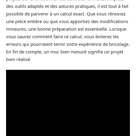
des outils adaptés et des astuces pratiques, il est tout à fait
possible de parvenir à un calcul exact. Que vous rénoviez
une pièce entière ou que vous apportiez des modifications
mineures, une bonne préparation est essentielle. Lorsque
vous saurez comment faire ce calcul, vous éviterez les
erreurs qui pourraient ternir votre expérience de bricolage.
En fin de compte, un mur bien mesuré signifie un projet
bien réalisé.