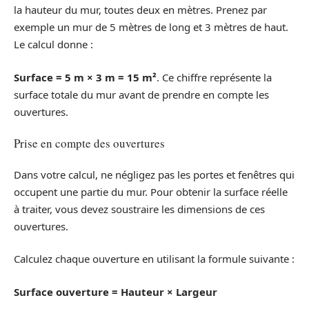
la hauteur du mur, toutes deux en mètres. Prenez par
exemple un mur de 5 mètres de long et 3 mètres de haut.
Le calcul donne :
Surface = 5 m × 3 m = 15 m²
. Ce chiffre représente la
surface totale du mur avant de prendre en compte les
ouvertures.
Prise en compte des ouvertures
Dans votre calcul, ne négligez pas les portes et fenêtres qui
occupent une partie du mur. Pour obtenir la surface réelle
à traiter, vous devez soustraire les dimensions de ces
ouvertures.
Calculez chaque ouverture en utilisant la formule suivante :
Surface ouverture = Hauteur × Largeur