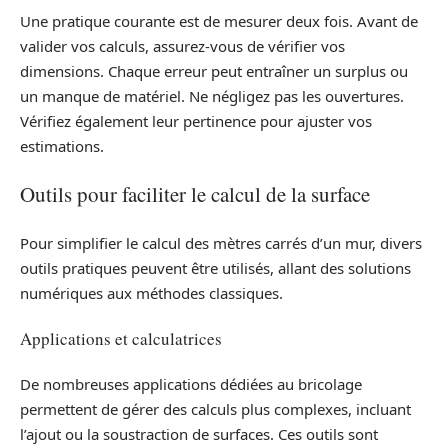
Une pratique courante est de mesurer deux fois. Avant de
valider vos calculs, assurez-vous de vérifier vos
dimensions. Chaque erreur peut entraîner un surplus ou
un manque de matériel. Ne négligez pas les ouvertures.
Vérifiez également leur pertinence pour ajuster vos
estimations.
Outils pour faciliter le calcul de la surface
Pour simplifier le calcul des mètres carrés d’un mur, divers
outils pratiques peuvent être utilisés, allant des solutions
numériques aux méthodes classiques.
Applications et calculatrices
De nombreuses applications dédiées au bricolage
permettent de gérer des calculs plus complexes, incluant
l’ajout ou la soustraction de surfaces. Ces outils sont