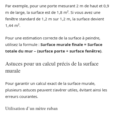
Par exemple, pour une porte mesurant 2 m de haut et 0,9
m de large, la surface est de 1,8 m². Si vous avez une
fenêtre standard de 1,2 m sur 1,2 m, la surface devient
1,44 m².
Pour une estimation correcte de la surface à peindre,
utilisez la formule :
Surface murale finale = Surface
totale du mur – (surface porte + surface fenêtre)
.
Astuces pour un calcul précis de la surface
murale
Pour garantir un calcul exact de la surface murale,
plusieurs astuces peuvent s’avérer utiles, évitant ainsi les
erreurs courantes.
Utilisation d’un mètre ruban