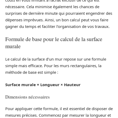
nécessaire. Cela minimise également les chances de
surprises de dernière minute qui pourraient engendrer des
dépenses imprévues. Ainsi, un bon calcul peut vous faire
gagner du temps et faciliter l’organisation de vos travaux.
Formule de base pour le calcul de la surface
murale
Le calcul de la surface d’un mur repose sur une formule
simple mais efficace. Pour les murs rectangulaires, la
méthode de base est simple :
Surface murale = Longueur × Hauteur
Dimensions nécessaires
Pour appliquer cette formule, il est essentiel de disposer de
mesures précises. Commencez par mesurer la longueur et