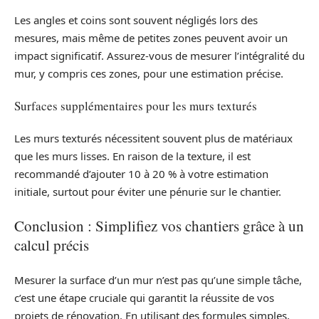
Les angles et coins sont souvent négligés lors des
mesures, mais même de petites zones peuvent avoir un
impact significatif. Assurez-vous de mesurer l’intégralité du
mur, y compris ces zones, pour une estimation précise.
Surfaces supplémentaires pour les murs texturés
Les murs texturés nécessitent souvent plus de matériaux
que les murs lisses. En raison de la texture, il est
recommandé d’ajouter 10 à 20 % à votre estimation
initiale, surtout pour éviter une pénurie sur le chantier.
Conclusion : Simplifiez vos chantiers grâce à un
calcul précis
Mesurer la surface d’un mur n’est pas qu’une simple tâche,
c’est une étape cruciale qui garantit la réussite de vos
projets de rénovation. En utilisant des formules simples,