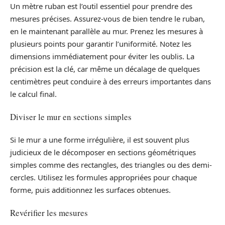
Un mètre ruban est l’outil essentiel pour prendre des
mesures précises. Assurez-vous de bien tendre le ruban,
en le maintenant parallèle au mur. Prenez les mesures à
plusieurs points pour garantir l’uniformité. Notez les
dimensions immédiatement pour éviter les oublis. La
précision est la clé, car même un décalage de quelques
centimètres peut conduire à des erreurs importantes dans
le calcul final.
Diviser le mur en sections simples
Si le mur a une forme irrégulière, il est souvent plus
judicieux de le décomposer en sections géométriques
simples comme des rectangles, des triangles ou des demi-
cercles. Utilisez les formules appropriées pour chaque
forme, puis additionnez les surfaces obtenues.
Revérifier les mesures